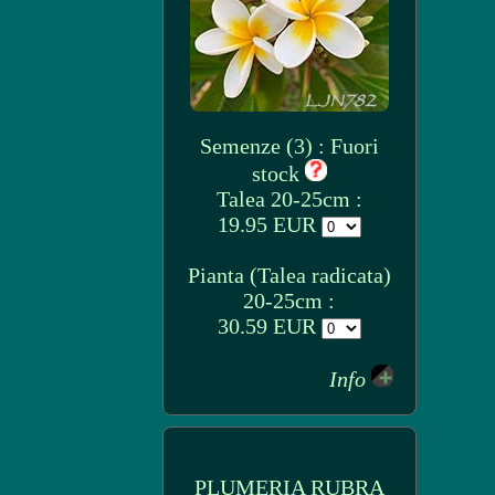
Semenze (3) : Fuori
stock
Talea 20-25cm :
19.95 EUR
Pianta (Talea radicata)
20-25cm :
30.59 EUR
Info
PLUMERIA RUBRA