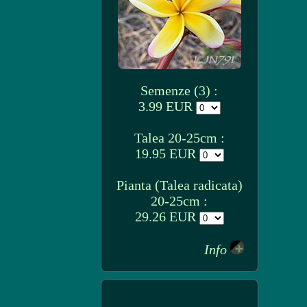
Semenze (3) :
3.99 EUR
Talea 20-25cm :
19.95 EUR
Pianta (Talea radicata)
20-25cm :
29.26 EUR
Info