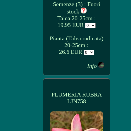
Semenze (3) : Fuori
stock
Talea 20-25cm :
19.95 EUR
Pianta (Talea radicata)
20-25cm :
26.6 EUR
Info
PLUMERIA RUBRA
LJN758