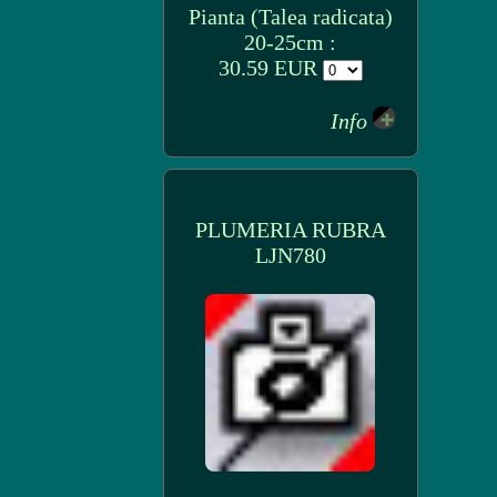
Pianta (Talea radicata)
20-25cm :
30.59 EUR
Info
PLUMERIA RUBRA
LJN780