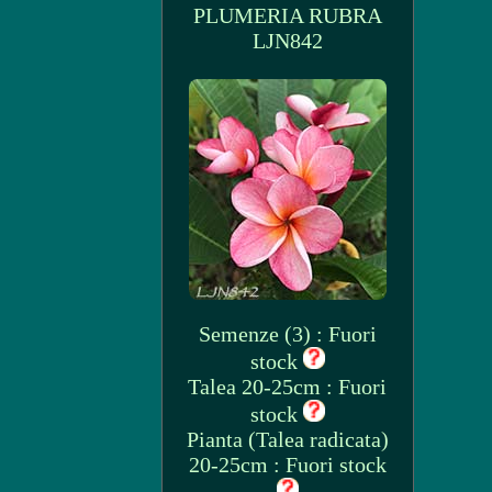
PLUMERIA RUBRA
LJN842
Semenze (3) : Fuori
stock
Talea 20-25cm : Fuori
stock
Pianta (Talea radicata)
20-25cm : Fuori stock