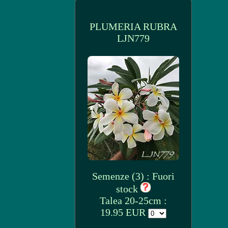
PLUMERIA RUBRA
LJN779
Semenze (3) : Fuori
stock
Talea 20-25cm :
19.95 EUR