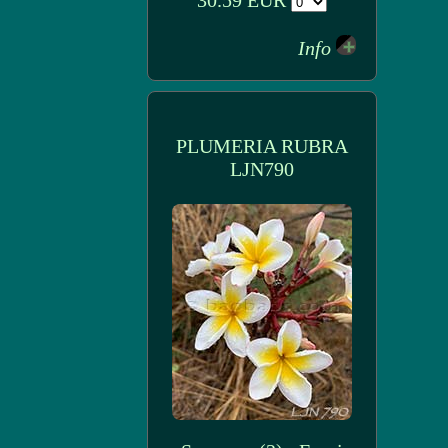
30.59 EUR
Info
PLUMERIA RUBRA
LJN790