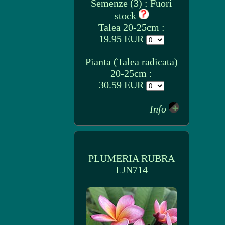
Semenze (3) : Fuori
stock
Talea 20-25cm :
19.95 EUR
Pianta (Talea radicata)
20-25cm :
30.59 EUR
Info
PLUMERIA RUBRA
LJN714