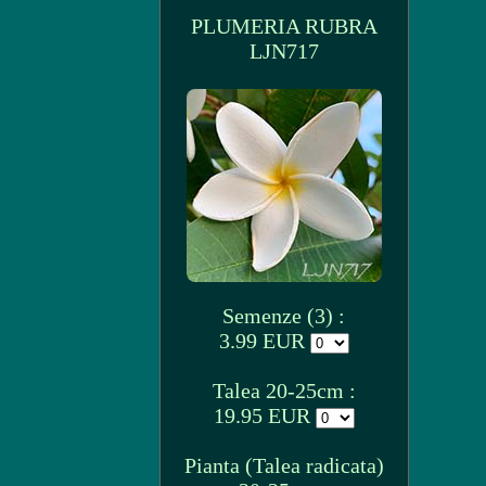
PLUMERIA RUBRA
LJN717
Semenze (3) :
3.99 EUR
Talea 20-25cm :
19.95 EUR
Pianta (Talea radicata)