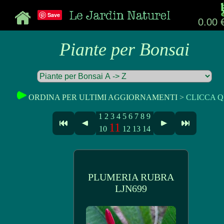
Save
0.00 
Piante per Bonsai
ORDINA PER ULTIMI AGGIORNAMENTI >
CLICCA Q
1
2
3
4
5
6
7
8
9
11
10
12
13
14
PLUMERIA RUBRA
LJN699