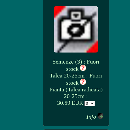
Semenze (3) : Fuori
stock
Talea 20-25cm : Fuori
stock
Pianta (Talea radicata)
20-25cm :
30.59 EUR
Info