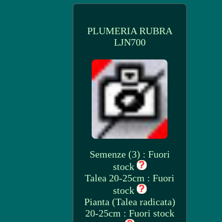
PLUMERIA RUBRA
LJN700
Semenze (3) : Fuori
stock
Talea 20-25cm : Fuori
stock
Pianta (Talea radicata)
20-25cm : Fuori stock