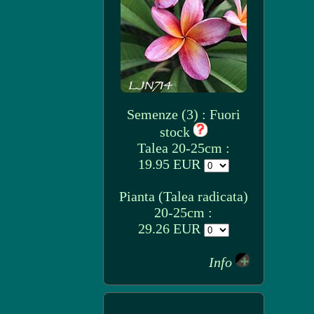
Semenze (3) : Fuori
stock
Talea 20-25cm :
19.95 EUR
Pianta (Talea radicata)
20-25cm :
29.26 EUR
Info