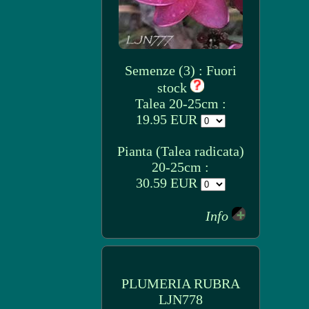
Semenze (3) : Fuori
stock
Talea 20-25cm :
19.95 EUR
Pianta (Talea radicata)
20-25cm :
30.59 EUR
Info
PLUMERIA RUBRA
LJN778