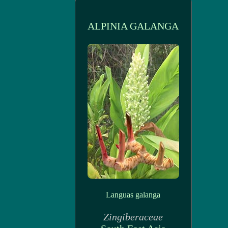
ALPINIA GALANGA
Languas galanga
Zingiberaceae