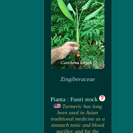
Zingiberaceae
Pianta : Fuori stock
Turmeric has long
been used in Asian
traditional medicine as a
stomach tonic and blood
purifier, and for the