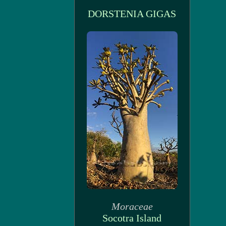
DORSTENIA GIGAS
Moraceae
Socotra Island