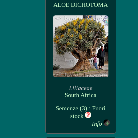
ALOE DICHOTOMA
Liliaceae
South Africa
Semenze (3) : Fuori
stock
Info