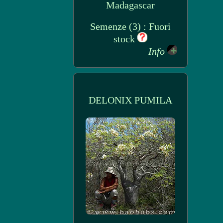
Madagascar
Semenze (3) : Fuori
stock
Info
DELONIX PUMILA