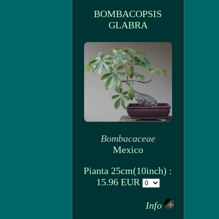
BOMBACOPSIS
GLABRA
Bombacaceae
Mexico
Pianta 25cm(10inch) :
15.96 EUR
Info