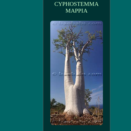
CYPHOSTEMMA
MAPPIA