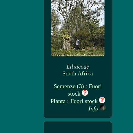
Liliaceae
South Africa
Semenze (3) : Fuori
stock
Pianta : Fuori stock
Info