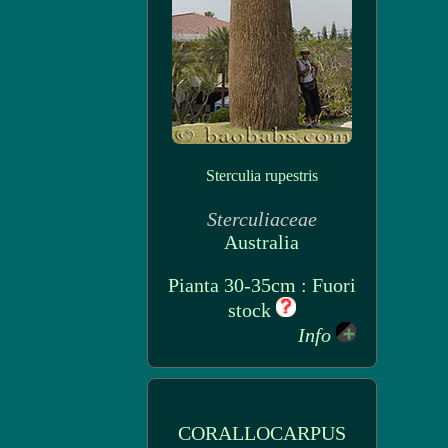
Sterculia rupestris
Sterculiaceae
Australia
Pianta 30-35cm : Fuori
stock
Info
CORALLOCARPUS