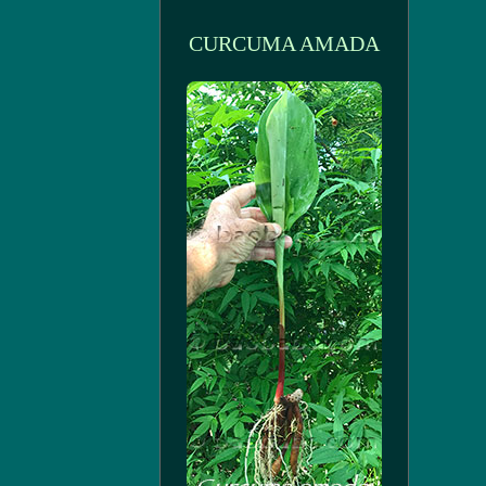
CURCUMA AMADA