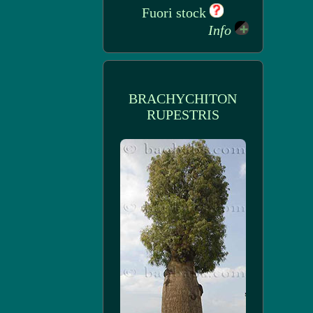
Fuori stock
Info
BRACHYCHITON
RUPESTRIS