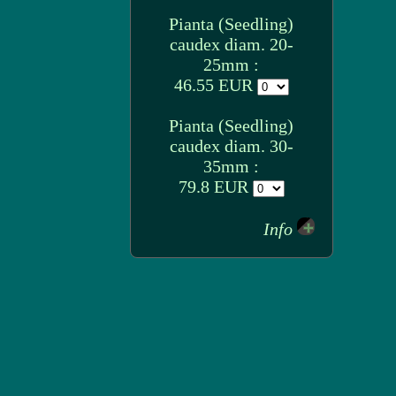
Pianta (Seedling)
caudex diam. 20-
25mm :
46.55 EUR
Pianta (Seedling)
caudex diam. 30-
35mm :
79.8 EUR
Info