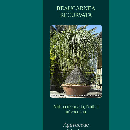
BEAUCARNEA
RECURVATA
Nolina recurvata, Nolina
tuberculata
Agavaceae