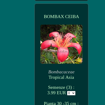
BOMBAX CEIBA
Bombacaceae
Tropical Asia
Semenze (3) :
3.99 EUR
Pianta 30 -35 cm :