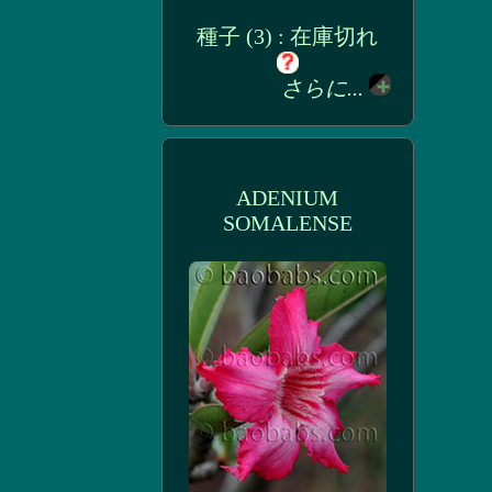
種子 (3) : 在庫切れ
さらに...
ADENIUM
SOMALENSE