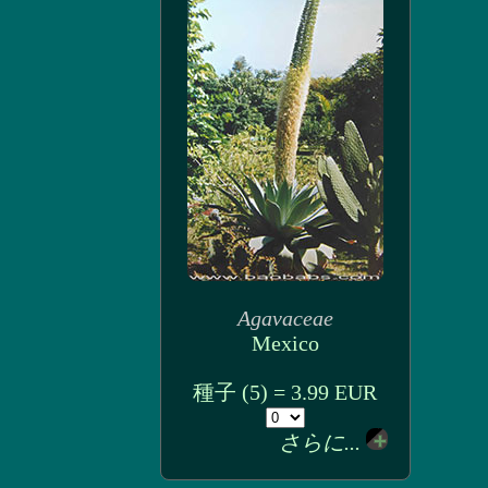
Agavaceae
Mexico
種子 (5) = 3.99 EUR
さらに...