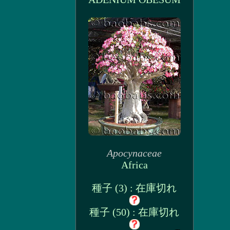
Apocynaceae
Africa
種子 (3) : 在庫切れ
種子 (50) : 在庫切れ