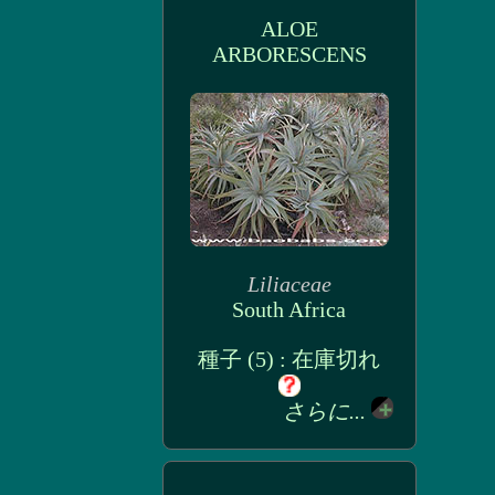
ALOE
ARBORESCENS
Liliaceae
South Africa
種子 (5) : 在庫切れ
さらに...