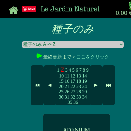
Save
0.00 
種子のみ
最終更新まで >
ここをクリック
2
1
3
4
5
6
7
8
9
10
11
12
13
14
15
16
17
18
19
20
21
22
23
24
25
26
27
28
29
30
31
32
33
34
35
36
ADENIUM