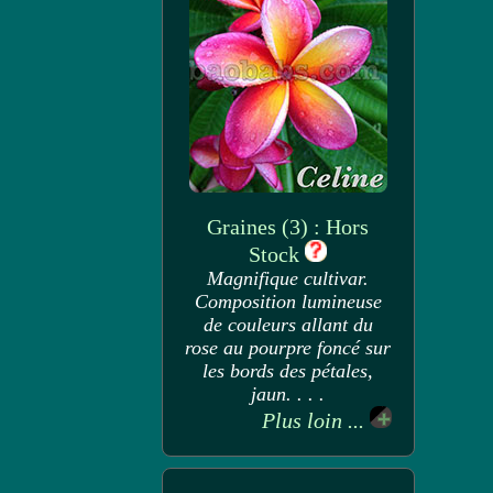
Graines (3) : Hors
Stock
Magnifique cultivar.
Composition lumineuse
de couleurs allant du
rose au pourpre foncé sur
les bords des pétales,
jaun. . . .
Plus loin ...