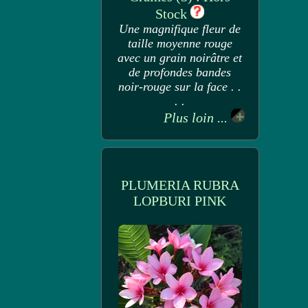
Stock
Une magnifique fleur de
taille moyenne rouge
avec un grain noirâtre et
de profondes bandes
noir-rouge sur la face . .
. .
Plus loin ...
PLUMERIA RUBRA
LOPBURI PINK