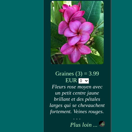
Graines (3) = 3.99
EUR
Fleurs rose moyen avec
un petit centre jaune
brillant et des pétales
larges qui se chevauchent
fortement. Veines rouges.
. . .
Plus loin ...