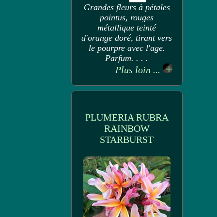
Grandes fleurs à pétales
pointus, rouges
métallique teinté
d'orange doré, tirant vers
le pourpre avec l'age.
Parfum. . . .
Plus loin ...
PLUMERIA RUBRA
RAINBOW
STARBURST