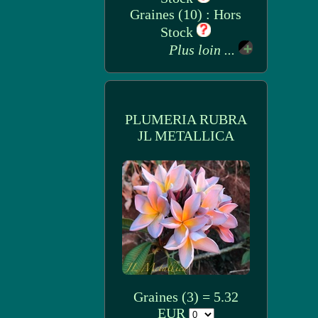
Graines (10) : Hors
Stock
Plus loin ...
PLUMERIA RUBRA
JL METALLICA
Graines (3) = 5.32
EUR