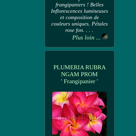
frangipaniers ! Belles
Inflorescences lumineuses
et composition de
couleurs uniques. Pétales
rose fon. . . .
Plus loin ...
PLUMERIA RUBRA
NGAM PROM
' Frangipanier '