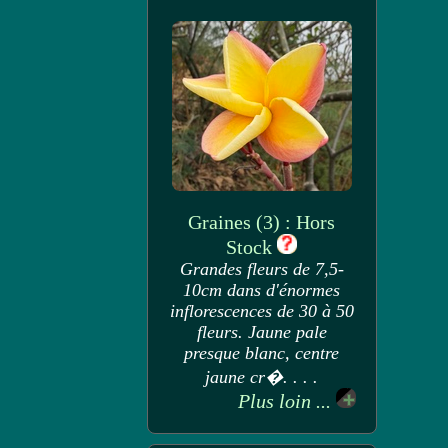
Graines (3) : Hors
Stock
Grandes fleurs de 7,5-
10cm dans d'énormes
inflorescences de 30 à 50
fleurs. Jaune pale
presque blanc, centre
jaune cr�. . . .
Plus loin ...