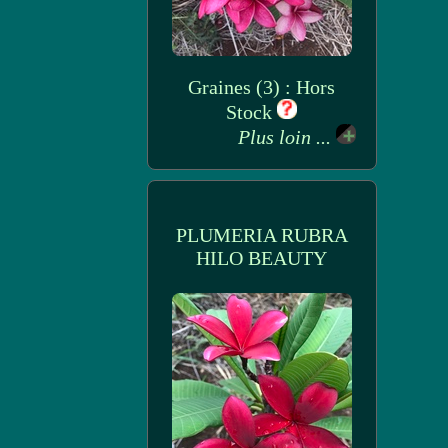
Graines (3) : Hors
Stock
Plus loin ...
PLUMERIA RUBRA
HILO BEAUTY