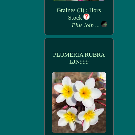
Graines (3) : Hors
Stock
Plus loin ...
PLUMERIA RUBRA
LJN999