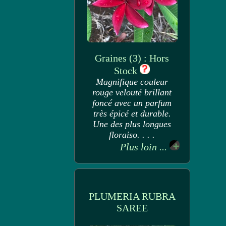
Graines (3) : Hors
Stock
Magnifique couleur
rouge velouté brillant
foncé avec un parfum
très épicé et durable.
Une des plus longues
floraiso. . . .
Plus loin ...
PLUMERIA RUBRA
SAREE