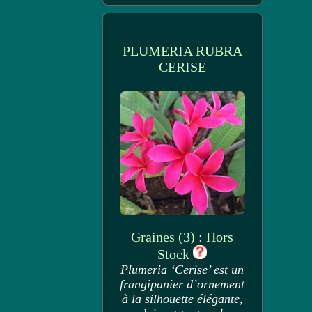
PLUMERIA RUBRA
CERISE
Graines (3) : Hors
Stock
Plumeria ‘Cerise’ est un
frangipanier d’ornement
à la silhouette élégante,