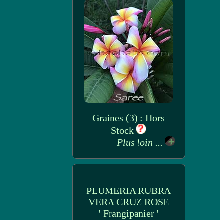
Graines (3) : Hors
Stock
Plus loin ...
PLUMERIA RUBRA
VERA CRUZ ROSE
' Frangipanier '