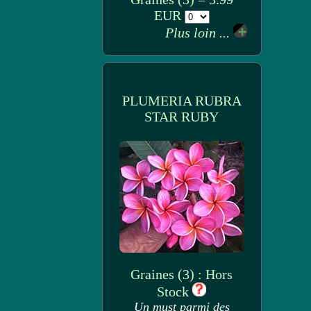
EUR
Plus loin ...
PLUMERIA RUBRA
STAR RUBY
Graines (3) : Hors
Stock
Un must parmi des