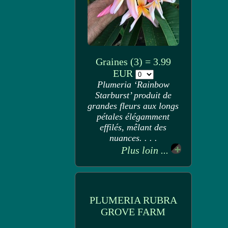
Graines (3) = 3.99
EUR
Plumeria ‘Rainbow
Starburst’ produit de
grandes fleurs aux longs
pétales élégamment
effilés, mêlant des
nuances. . . .
Plus loin ...
PLUMERIA RUBRA
GROVE FARM