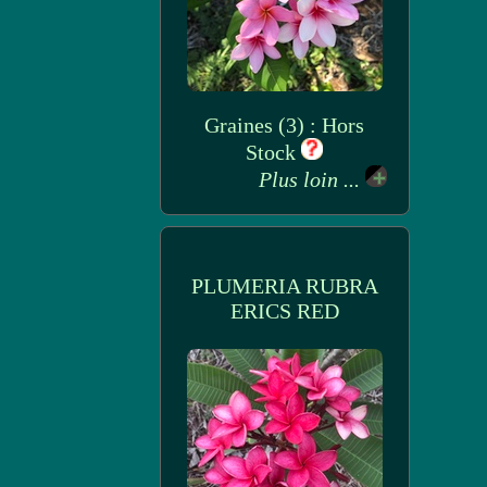
Graines (3) : Hors
Stock
Plus loin ...
PLUMERIA RUBRA
ERICS RED