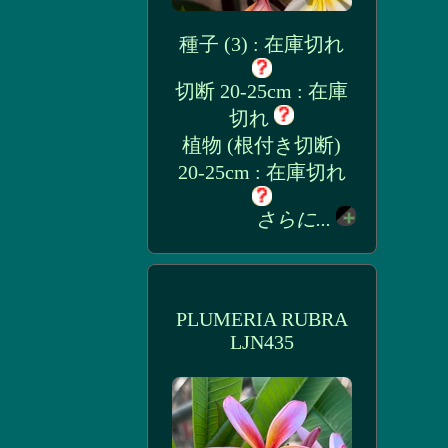
種子 (3) : 在庫切れ
切断 20-25cm : 在庫
切れ
植物 (根付き切断)
20-25cm : 在庫切れ
さらに...
PLUMERIA RUBRA
LJN435