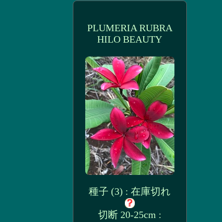
PLUMERIA RUBRA
HILO BEAUTY
種子 (3) : 在庫切れ
切断 20-25cm :