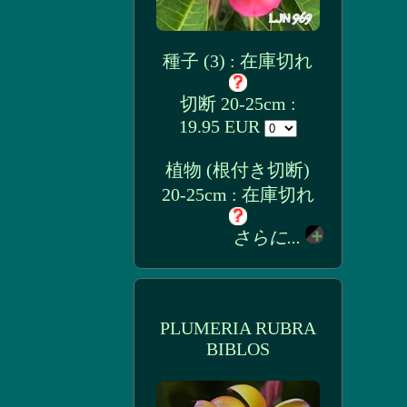
種子 (3) : 在庫切れ
切断 20-25cm :
19.95 EUR
植物 (根付き切断)
20-25cm : 在庫切れ
さらに...
PLUMERIA RUBRA
BIBLOS