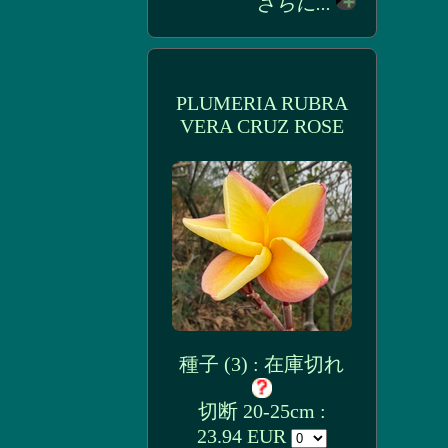
さらに...
PLUMERIA RUBRA
VERA CRUZ ROSE
種子 (3) : 在庫切れ
切断 20-25cm :
23.94 EUR