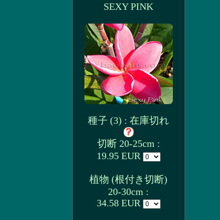
SEXY PINK
種子 (3) : 在庫切れ
切断 20-25cm :
19.95 EUR
植物 (根付き切断)
20-30cm :
34.58 EUR