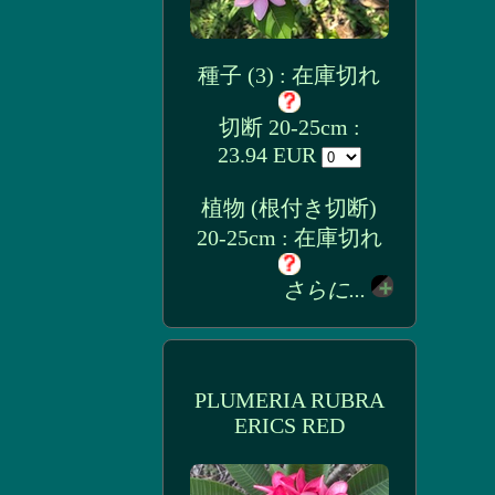
種子 (3) : 在庫切れ
切断 20-25cm :
23.94 EUR
植物 (根付き切断)
20-25cm : 在庫切れ
さらに...
PLUMERIA RUBRA
ERICS RED