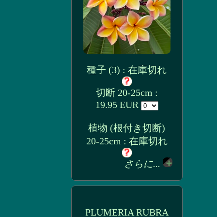
種子 (3) : 在庫切れ
切断 20-25cm :
19.95 EUR
植物 (根付き切断)
20-25cm : 在庫切れ
さらに...
PLUMERIA RUBRA