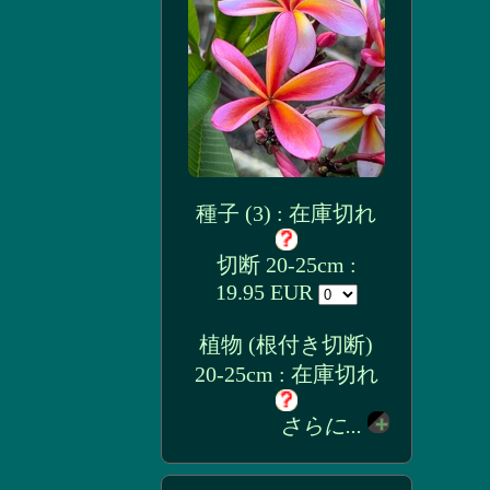
種子 (3) : 在庫切れ
切断 20-25cm :
19.95 EUR
植物 (根付き切断)
20-25cm : 在庫切れ
さらに...