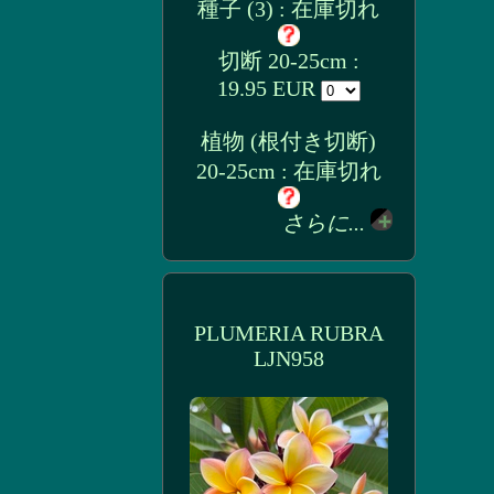
種子 (3) : 在庫切れ
切断 20-25cm :
19.95 EUR
植物 (根付き切断)
20-25cm : 在庫切れ
さらに...
PLUMERIA RUBRA
LJN958