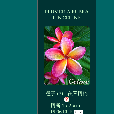
PLUMERIA RUBRA
LJN CELINE
種子 (3) : 在庫切れ
切断 15-25cm :
15.96 EUR