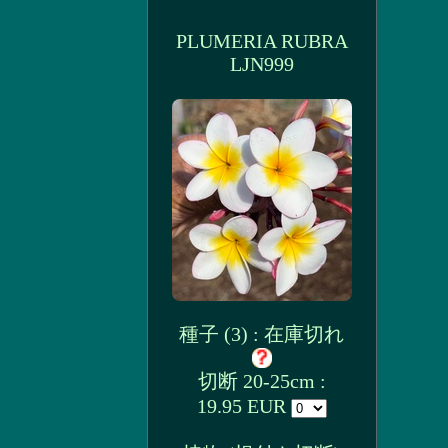
PLUMERIA RUBRA
LJN999
種子 (3) : 在庫切れ
切断 20-25cm :
19.95 EUR