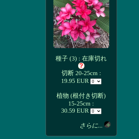
種子 (3) : 在庫切れ
切断 20-25cm :
19.95 EUR
植物 (根付き切断)
15-25cm :
30.59 EUR
さらに...