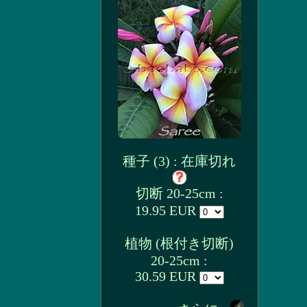
種子 (3) : 在庫切れ
切断 20-25cm :
19.95 EUR
植物 (根付き切断)
20-25cm :
30.59 EUR