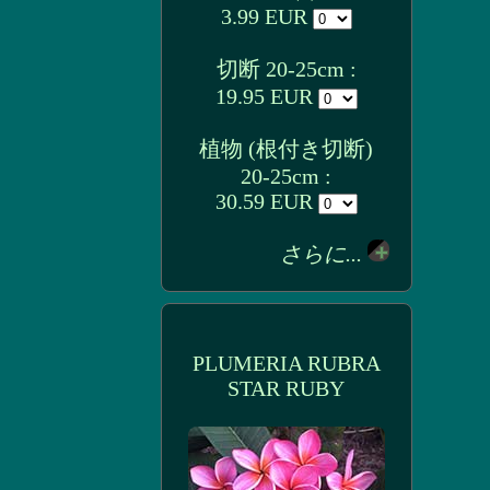
3.99 EUR
切断 20-25cm :
19.95 EUR
植物 (根付き切断)
20-25cm :
30.59 EUR
さらに...
PLUMERIA RUBRA
STAR RUBY