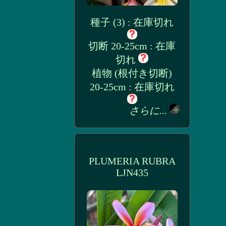
種子 (3) : 在庫切れ
切断 20-25cm : 在庫
切れ
植物 (根付き切断)
20-25cm : 在庫切れ
さらに...
PLUMERIA RUBRA
LJN435