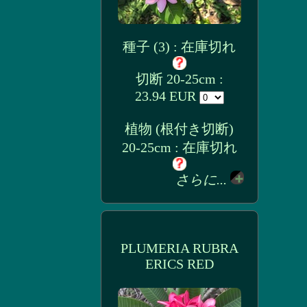
種子 (3) : 在庫切れ
切断 20-25cm :
23.94 EUR
植物 (根付き切断)
20-25cm : 在庫切れ
さらに...
PLUMERIA RUBRA
ERICS RED