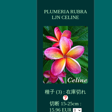
PLUMERIA RUBRA
LJN CELINE
種子 (3) : 在庫切れ
切断 15-25cm :
15.96 EUR