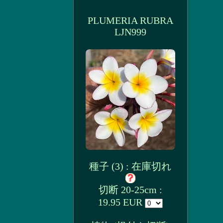
PLUMERIA RUBRA
LJN999
種子 (3) : 在庫切れ
切断 20-25cm :
19.95 EUR