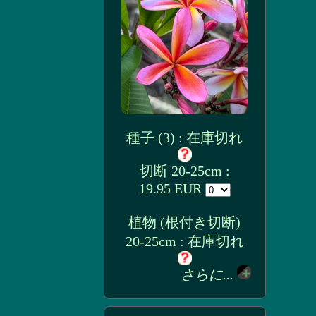
種子 (3) : 在庫切れ
切断 20-25cm :
19.95 EUR
植物 (根付き切断)
20-25cm : 在庫切れ
さらに...