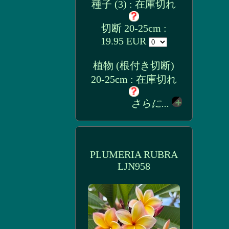
種子 (3) : 在庫切れ
切断 20-25cm :
19.95 EUR
植物 (根付き切断)
20-25cm : 在庫切れ
さらに...
PLUMERIA RUBRA
LJN958