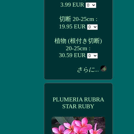
3.99 EUR
切断 20-25cm :
19.95 EUR
植物 (根付き切断)
20-25cm :
30.59 EUR
さらに...
PLUMERIA RUBRA
STAR RUBY