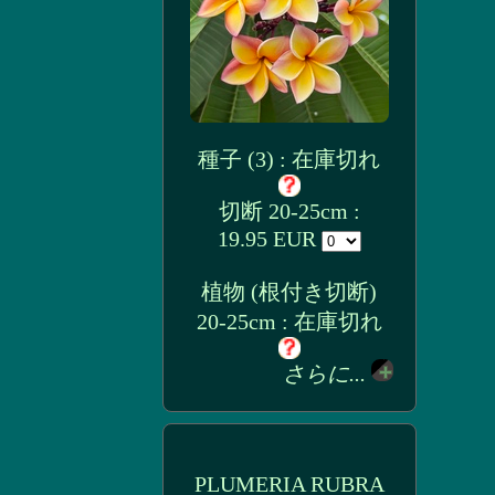
種子 (3) : 在庫切れ
切断 20-25cm :
19.95 EUR
植物 (根付き切断)
20-25cm : 在庫切れ
さらに...
PLUMERIA RUBRA