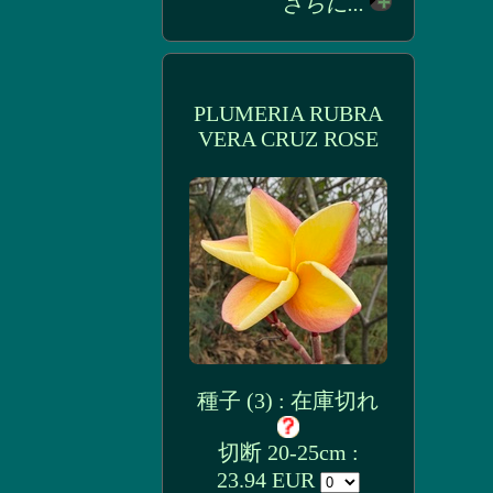
さらに...
PLUMERIA RUBRA
VERA CRUZ ROSE
種子 (3) : 在庫切れ
切断 20-25cm :
23.94 EUR