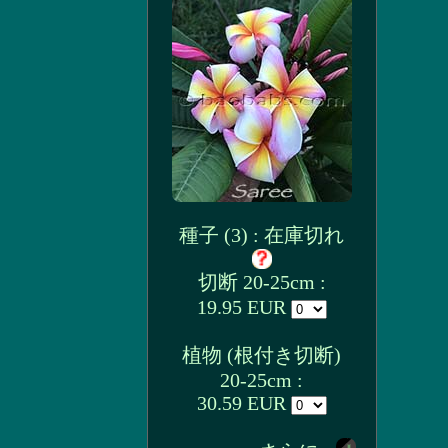
種子 (3) : 在庫切れ
切断 20-25cm :
19.95 EUR
植物 (根付き切断)
20-25cm :
30.59 EUR