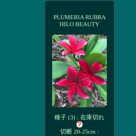
PLUMERIA RUBRA
HILO BEAUTY
種子 (3) : 在庫切れ
切断 20-25cm :