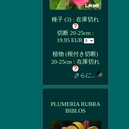
種子 (3) : 在庫切れ
切断 20-25cm :
19.95 EUR
植物 (根付き切断)
20-25cm : 在庫切れ
さらに...
PLUMERIA RUBRA
BIBLOS