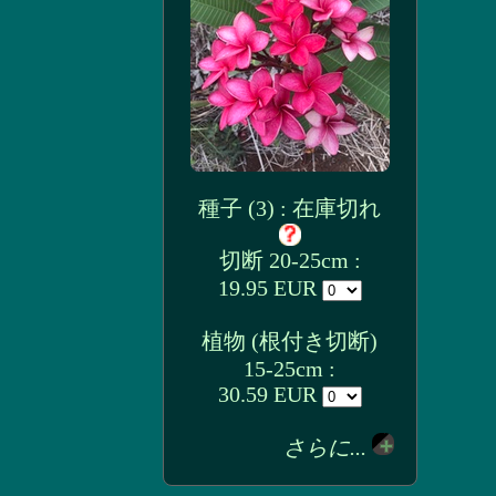
種子 (3) : 在庫切れ
切断 20-25cm :
19.95 EUR
植物 (根付き切断)
15-25cm :
30.59 EUR
さらに...