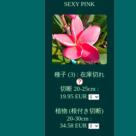
SEXY PINK
種子 (3) : 在庫切れ
切断 20-25cm :
19.95 EUR
植物 (根付き切断)
20-30cm :
34.58 EUR