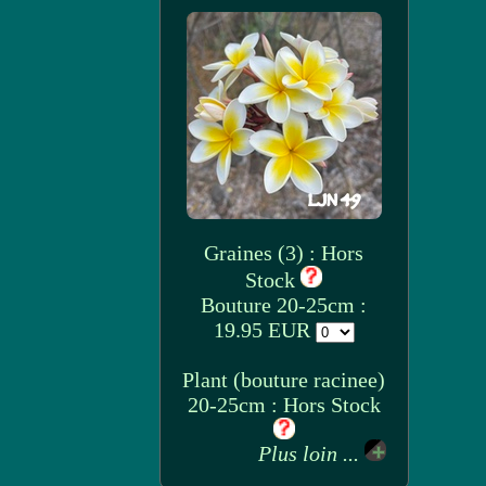
Graines (3) : Hors
Stock
Bouture 20-25cm :
19.95 EUR
Plant (bouture racinee)
20-25cm : Hors Stock
Plus loin ...