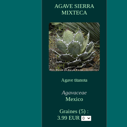
AGAVE SIERRA
MIXTECA
Agave titanota
Agavaceae
Mexico
Graines (5) :
3.99 EUR