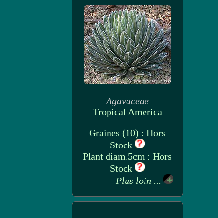
Agavaceae
Tropical America
Graines (10) : Hors
Stock
Plant diam.5cm : Hors
Stock
Plus loin ...