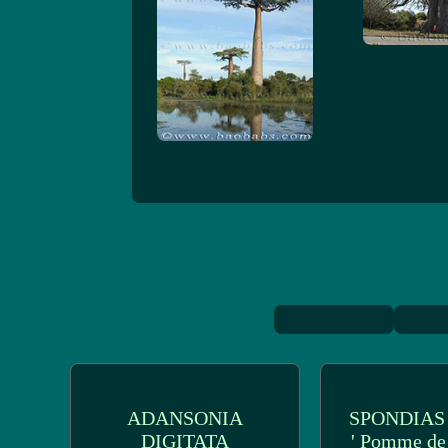
ADANSONIA
SPONDIAS
DIGITATA
' Pomme de