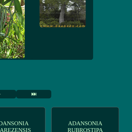
DANSONIA
ADANSONIA
AREZENSIS
RUBROSTIPA