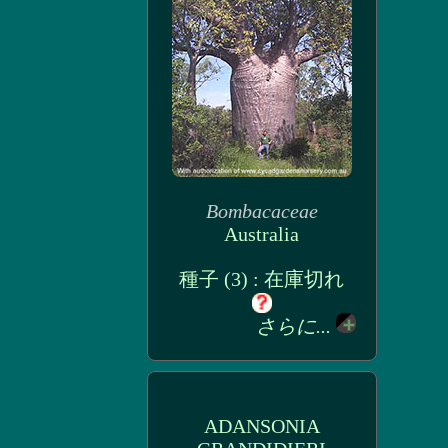
Bombacaceae
Australia
種子 (3) : 在庫切れ
さらに...
ADANSONIA