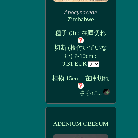
Apocynaceae
Zimbabwe
種子 (3) : 在庫切れ
切断 (根付いていな
い) 7-10cm :
9.31 EUR
植物 15cm : 在庫切れ
さらに...
ADENIUM OBESUM