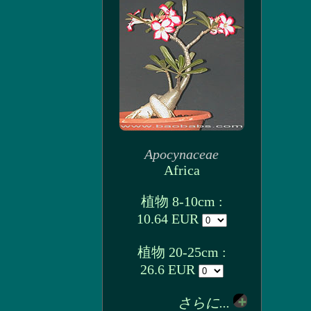
Apocynaceae
Africa
植物 8-10cm :
10.64 EUR
植物 20-25cm :
26.6 EUR
さらに...