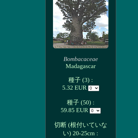
Bombacaceae
Madagascar
種子 (3) :
5.32 EUR
種子 (50) :
59.85 EUR
切断 (根付いていな
い) 20-25cm :