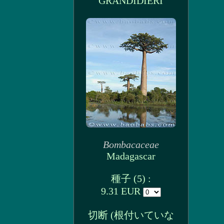
GRANDIDIERI
Bombacaceae
Madagascar
種子 (5) :
9.31 EUR
切断 (根付いていな