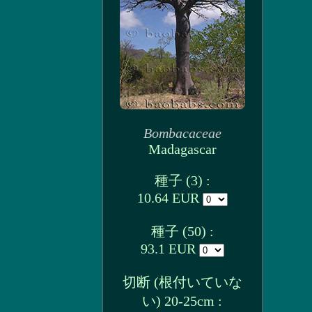
Bombacaceae
Madagascar
種子 (3) :
10.64 EUR
種子 (50) :
93.1 EUR
切断 (根付いていな
い) 20-25cm :