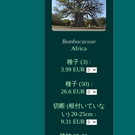
Bombacaceae
Africa
種子 (3) :
3.99 EUR
種子 (50) :
26.6 EUR
切断 (根付いていな
い) 20-25cm :
9.31 EUR