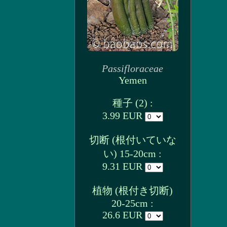
Passifloraceae
Yemen
種子 (2) :
3.99 EUR
切断 (根付いていな
い) 15-20cm :
9.31 EUR
植物 (根付き切断)
20-25cm :
26.6 EUR