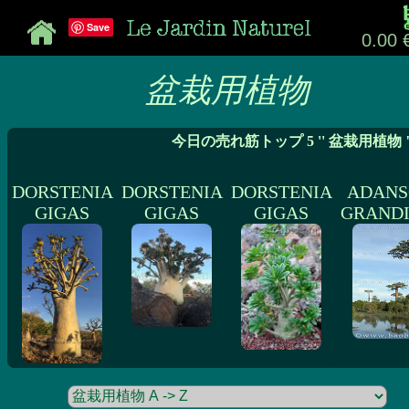
Save
0.00 
盆栽用植物
今日の売れ筋トップ 5 '' 盆栽用植物 
DORSTENIA
DORSTENIA
DORSTENIA
ADANS
GIGAS
GIGAS
GIGAS
GRANDI