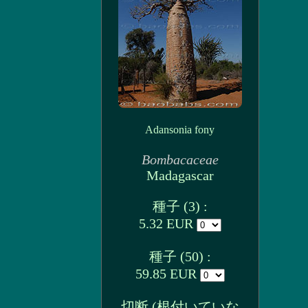
Adansonia fony
Bombacaceae
Madagascar
種子 (3) :
5.32 EUR
種子 (50) :
59.85 EUR
切断 (根付いていな