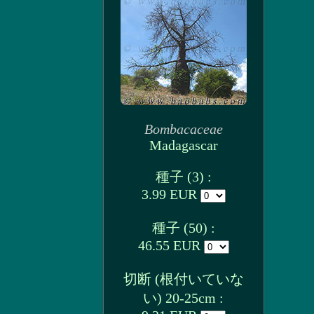
Bombacaceae
Madagascar
種子 (3) :
3.99 EUR
種子 (50) :
46.55 EUR
切断 (根付いていな
い) 20-25cm :