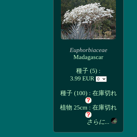
Euphorbiaceae
Madagascar
種子 (5) :
3.99 EUR
種子 (100) : 在庫切れ
植物 25cm : 在庫切れ
さらに...