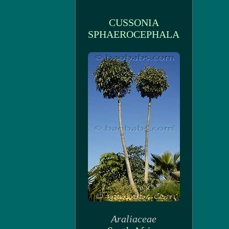
CUSSONIA
SPHAEROCEPHALA
Araliaceae