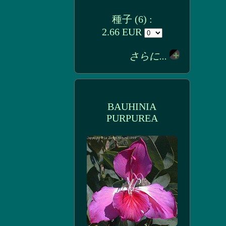
種子 (6) :
2.66 EUR
さらに...
BAUHINIA
PURPUREA