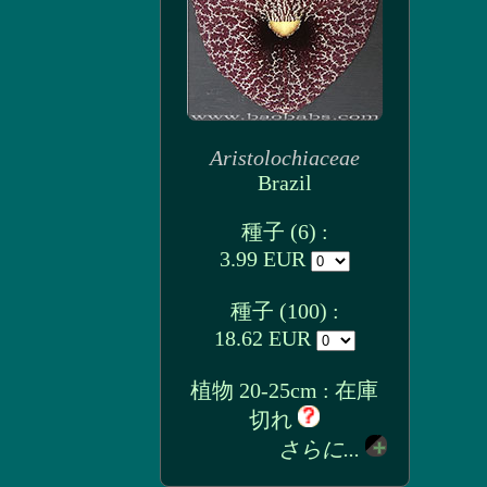
Aristolochiaceae
Brazil
種子 (6) :
3.99 EUR
種子 (100) :
18.62 EUR
植物 20-25cm : 在庫
切れ
さらに...