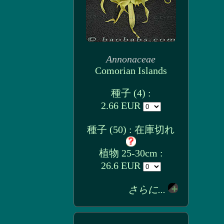
Annonaceae
Comorian Islands
種子 (4) :
2.66 EUR
種子 (50) : 在庫切れ
植物 25-30cm :
26.6 EUR
さらに...