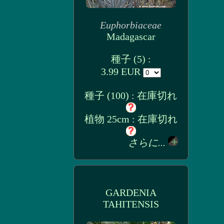
Euphorbiaceae
Madagascar
種子 (5) :
3.99 EUR
種子 (100) : 在庫切れ
植物 25cm : 在庫切れ
さらに...
GARDENIA
TAHITENSIS