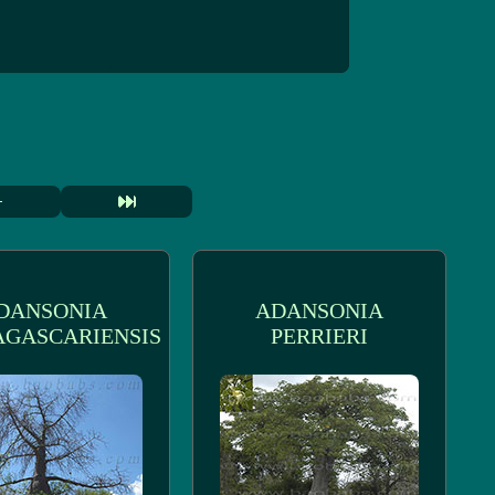
DANSONIA
ADANSONIA
GASCARIENSIS
PERRIERI