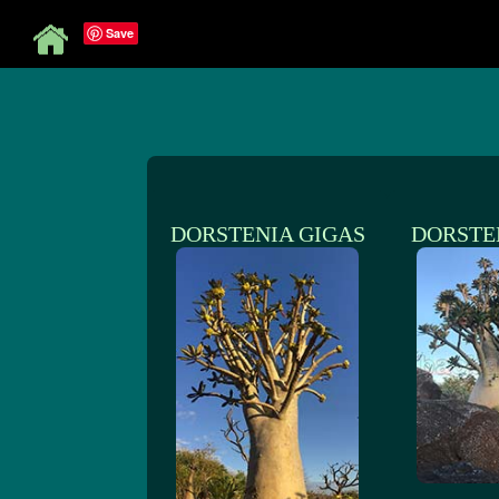
Save
DORSTENIA GIGAS
DORSTE