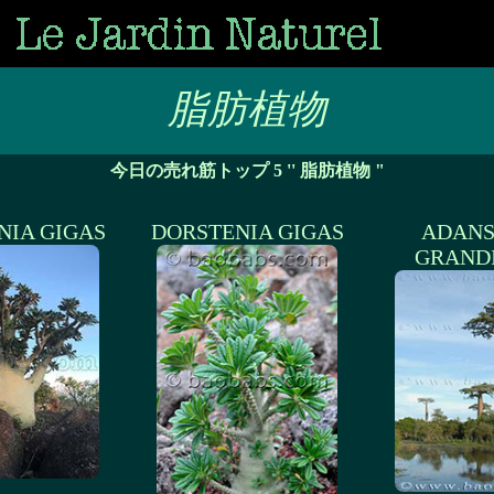
脂肪植物
今日の売れ筋トップ 5 '' 脂肪植物 "
NIA GIGAS
DORSTENIA GIGAS
ADANS
GRANDI