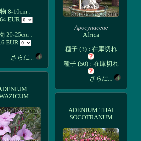
物 8-10cm :
.64 EUR
Apocynaceae
 20-25cm :
Africa
.6 EUR
種子 (3) : 在庫切れ
さらに...
種子 (50) : 在庫切れ
さらに...
ADENIUM
WAZICUM
ADENIUM THAI
SOCOTRANUM