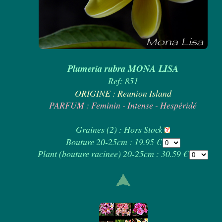
Plumeria rubra MONA LISA
Ref: 851
ORIGINE : Reunion Island
PARFUM : Feminin - Intense - Hespéridé
Graines (2) : Hors Stock
Bouture 20-25cm : 19.95 €
Plant (bouture racinee) 20-25cm : 30.59 €