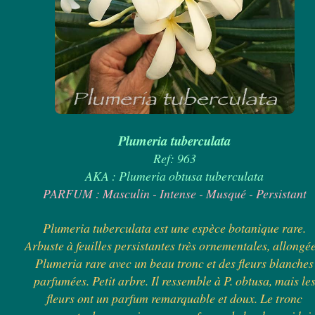
Plumeria tuberculata
Ref: 963
AKA : Plumeria obtusa tuberculata
PARFUM : Masculin - Intense - Musqué - Persistant
Plumeria tuberculata est une espèce botanique rare.
Arbuste à feuilles persistantes très ornementales, allongée
Plumeria rare avec un beau tronc et des fleurs blanches
parfumées. Petit arbre. Il ressemble à P. obtusa, mais le
fleurs ont un parfum remarquable et doux. Le tronc