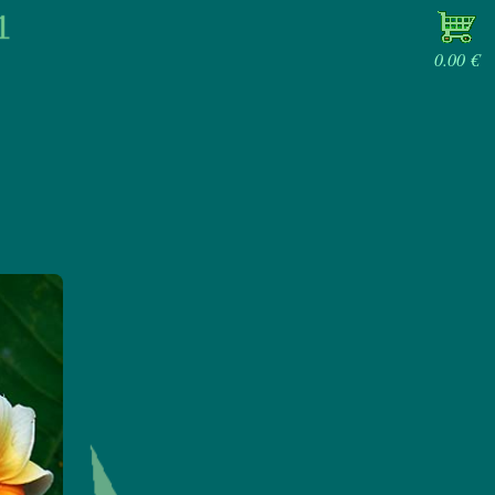
0.00 €