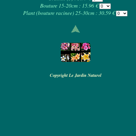
Bouture 15-20cm : 15.96 €
Plant (bouture racinee) 25-30cm : 30.59 €
Copyright Le Jardin Naturel