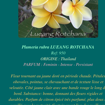
Plumeria rubra LUEANG ROTCHANA
Ref: 950
ORIGINE : Thailand
PARFUM : Feminin - Intense - Persistant
Fleur tournant au jaune doré en période chaude. Pétale
obovales, pointus, se chevauchant et de texture lisse et
veloutée. Côté jaune clair avec une bande rouge le long 
bord. Substance: bonne, donnant des fleurs rigides et
durables. Parfum de citron épicé très parfumé, plus doux 