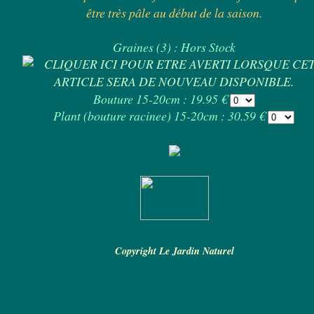
être très pâle au début de la saison.
Graines (3) : Hors Stock
Bouture 15-20cm : 19.95 €
Plant (bouture racinee) 15-20cm : 30.59 €
Copyright Le Jardin Naturel