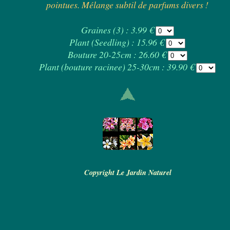
pointues. Mélange subtil de parfums divers !
Graines (3) : 3.99 €
Plant (Seedling) : 15.96 €
Bouture 20-25cm : 26.60 €
Plant (bouture racinee) 25-30cm : 39.90 €
Copyright Le Jardin Naturel