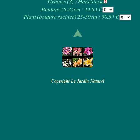
Graines (3) : Hors Stock
Bouture 15-25cm : 14.63 €
Plant (bouture racinee) 25-30cm : 30.59 €
Copyright Le Jardin Naturel