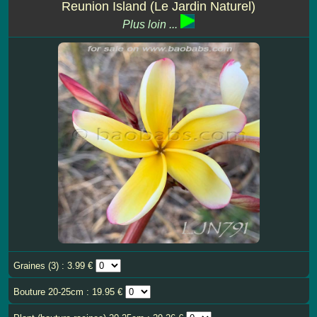
Reunion Island (Le Jardin Naturel)
Plus loin ...
Graines (3) : 3.99 €
Bouture 20-25cm : 19.95 €