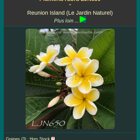
''
Reunion Island (Le Jardin Naturel)
Plus loin ...
Graines (3) : Hors Stock