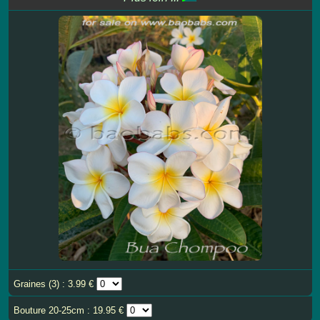
Graines (3) : 3.99 €
Bouture 20-25cm : 19.95 €