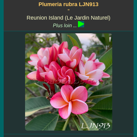
Plumeria rubra LJN913
''
Reunion Island (Le Jardin Naturel)
Plus loin ...