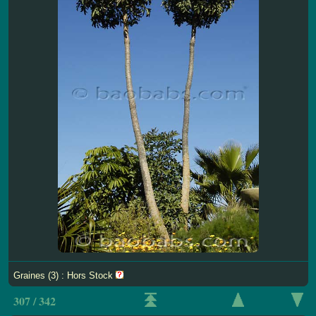
Graines (3) : Hors Stock
307 / 342