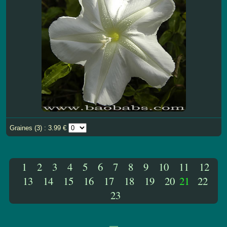
Graines (3) : 3.99 €
1
2
3
4
5
6
7
8
9
10
11
12
13
14
15
16
17
18
19
20
21
22
23