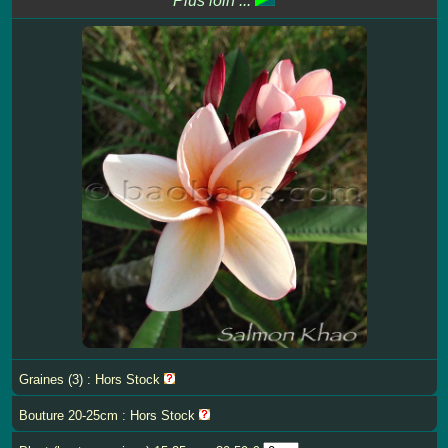
Plus loin ...
Graines (3) : Hors Stock
Bouture 20-25cm : Hors Stock