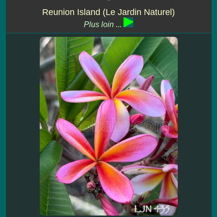
''
Reunion Island (Le Jardin Naturel)
Plus loin ...