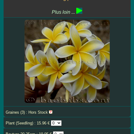
Plus loin ...
Graines (3) : Hors Stock
Plant (Seedling) : 15.96 €