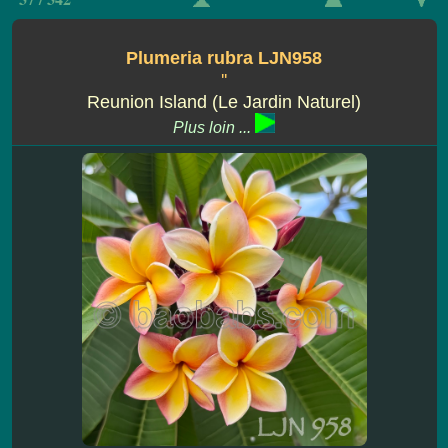
Plumeria rubra LJN958
''
Reunion Island (Le Jardin Naturel)
Plus loin ...