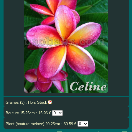
Graines (3) : Hors Stock
Bouture 15-25cm : 15.96 €
Plant (bouture racinee) 20-25cm : 30.59 €