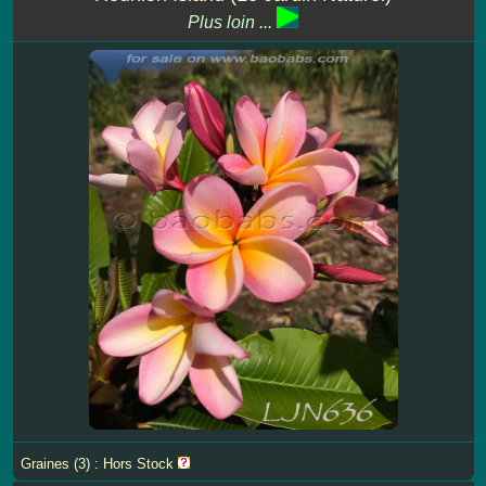
Plus loin ...
Graines (3) : Hors Stock