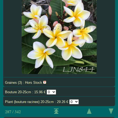
Graines (3) : Hors Stock
Bouture 20-25cm : 15.96 €
Plant (bouture racinee) 20-25cm : 29.26 €
287 / 342