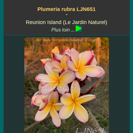
Plumeria rubra LJN651
''
Reunion Island (Le Jardin Naturel)
Plus loin ...