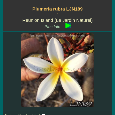
Plumeria rubra LJN189
''
Reunion Island (Le Jardin Naturel)
Plus loin ...