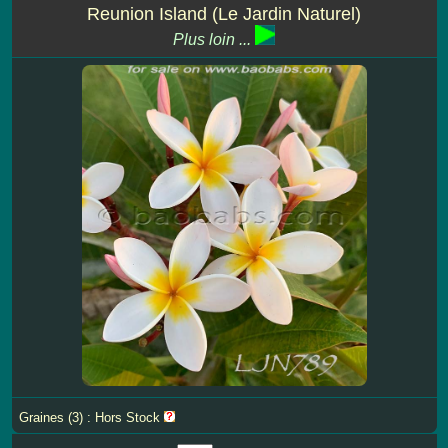
Reunion Island (Le Jardin Naturel)
Plus loin ...
Graines (3) : Hors Stock