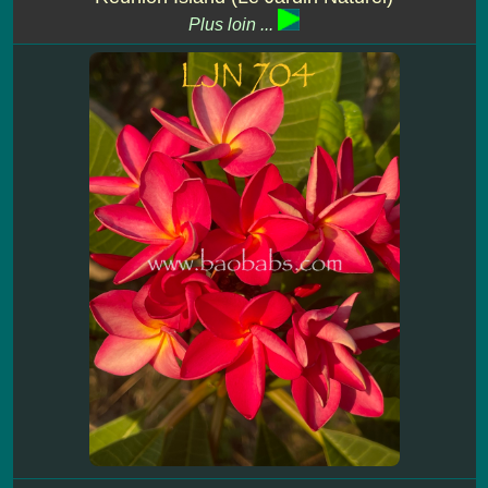
Plus loin ...