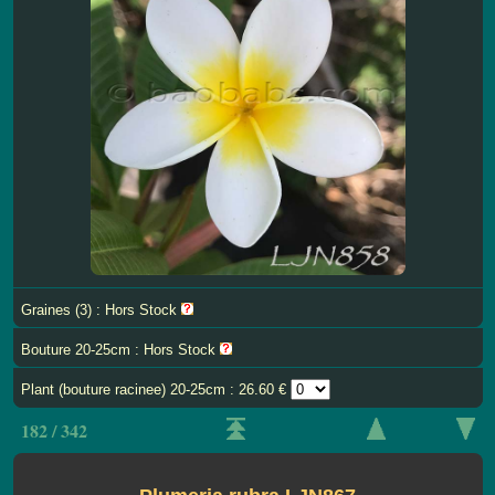
Graines (3) : Hors Stock
Bouture 20-25cm : Hors Stock
Plant (bouture racinee) 20-25cm : 26.60 €
182 / 342