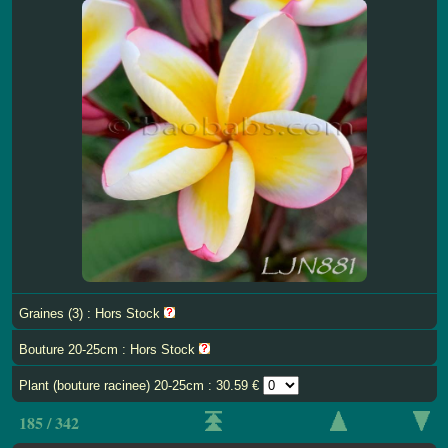
Graines (3) : Hors Stock
Bouture 20-25cm : Hors Stock
Plant (bouture racinee) 20-25cm : 30.59 €
185 / 342