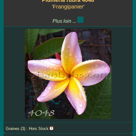
'Frangipanier'
Plus loin ...
Graines (3) : Hors Stock