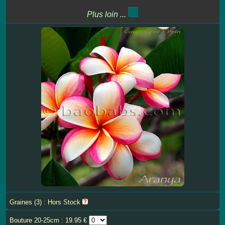
Plus loin ...
Graines (3) : Hors Stock
Bouture 20-25cm : 19.95 €