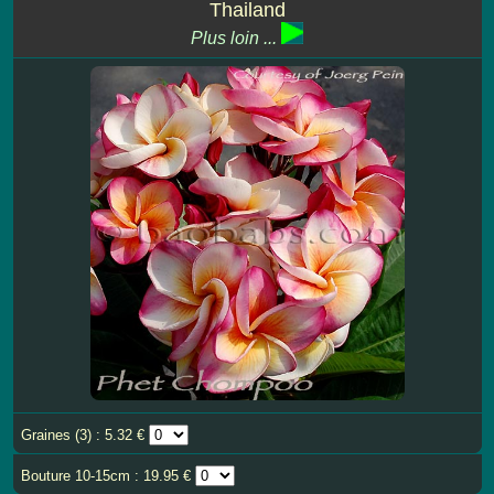
Thailand
Plus loin ...
Graines (3) : 5.32 €
Bouture 10-15cm : 19.95 €