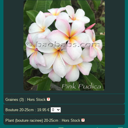
Graines (3) : Hors Stock
Bouture 20-25cm : 19.95 €
Plant (bouture racinee) 20-25cm : Hors Stock