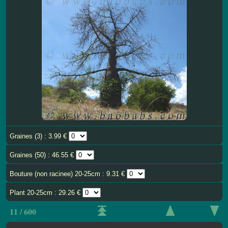
Graines (3) : 3.99 €
Graines (50) : 46.55 €
Bouture (non racinee) 20-25cm : 9.31 €
Plant 20-25cm : 29.26 €
11 / 600