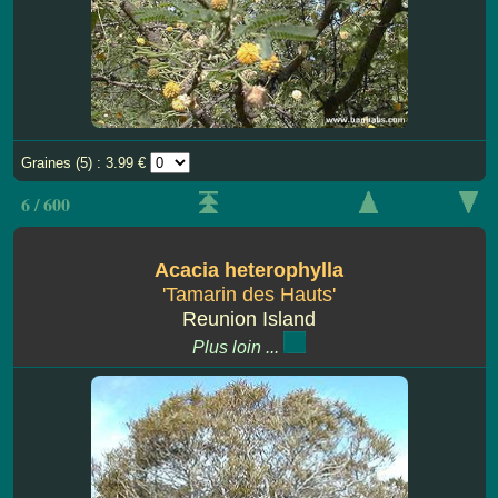
Graines (5) : 3.99 €
6 / 600
Acacia heterophylla
'Tamarin des Hauts'
Reunion Island
Plus loin ...