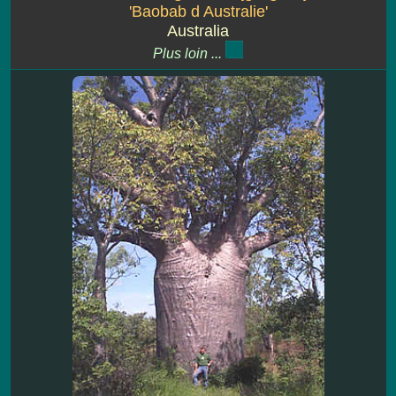
'Baobab d Australie'
Australia
Plus loin ...