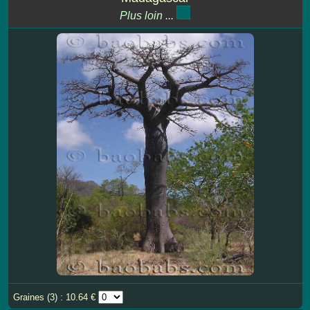
Plus loin ...
Graines (3) : 10.64 €