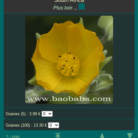
Plus loin ...
Graines (5) : 3.99 €
Graines (100) : 13.30 €
2 / 600