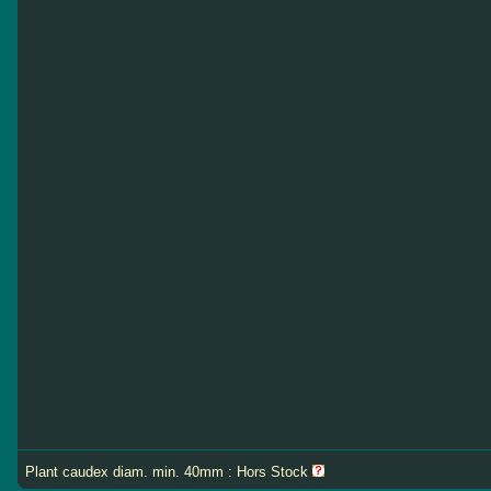
Plant caudex diam. min. 40mm : Hors Stock