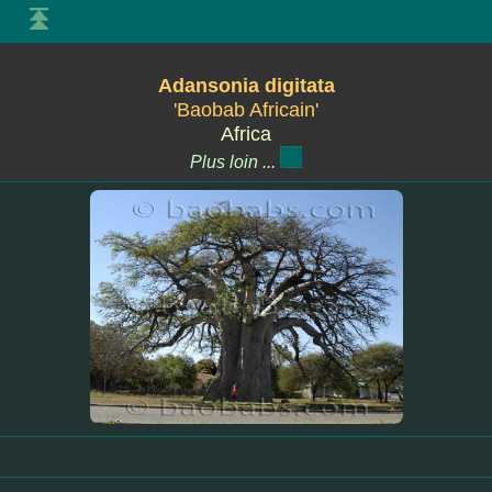
Adansonia digitata
'Baobab Africain'
Africa
Plus loin ...