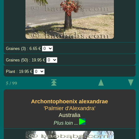
Graines (3) : 6.65 €
Graines (50) : 19.95 €
Plant : 19.95 €
5 / 99
Archontophoenix alexandrae
'Palmier d'Alexandra'
Australia
Plus loin ...