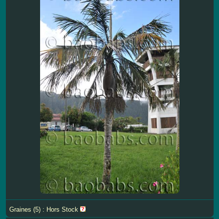
Graines (5) : Hors Stock