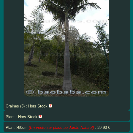
Graines (3) : Hors Stock
Plant : Hors Stock
Plant >80cm
(En vente sur place au Jardin Naturel)
: 39.90 €