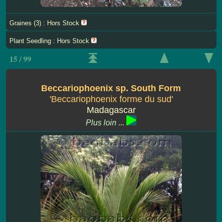
Graines (3) : Hors Stock
Plant Seedling : Hors Stock
15 / 99
Beccariophoenix sp. South Form
'Beccariophoenix forme du sud'
Madagascar
Plus loin ...