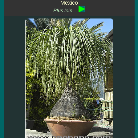
Mexico
Plus loin ...