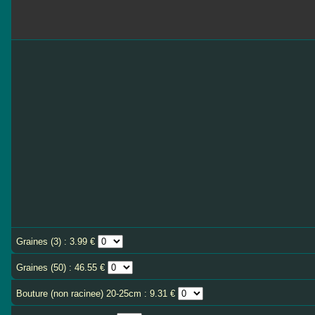
Graines (3) : 3.99 €
Graines (50) : 46.55 €
Bouture (non racinee) 20-25cm : 9.31 €