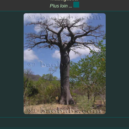
Plus loin ...