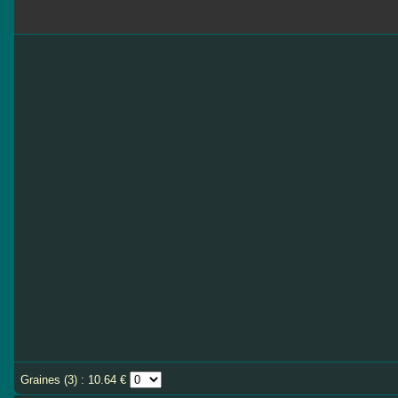
Graines (3) : 10.64 €