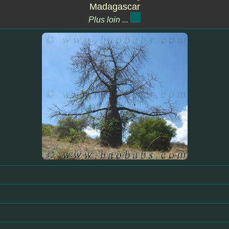
Madagascar
Plus loin ...