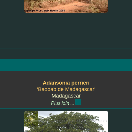
Adansonia perrieri
'Baobab de Madagascar'
Madagascar
Plus loin ...