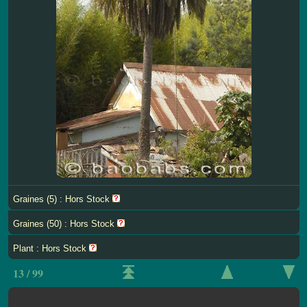
Graines (5) : Hors Stock
Graines (50) : Hors Stock
Plant : Hors Stock
13 / 99