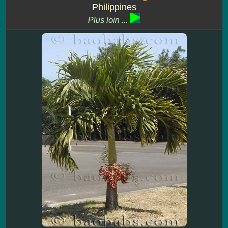
Philippines
Plus loin ...