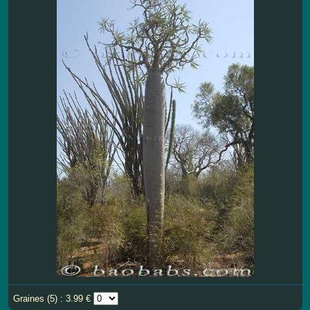
Graines (5) : 3.99 €