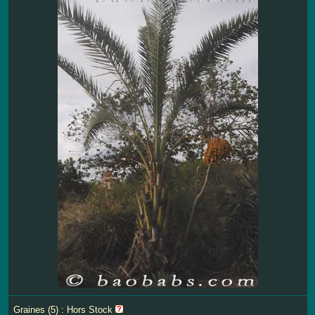
Graines (5) : Hors Stock