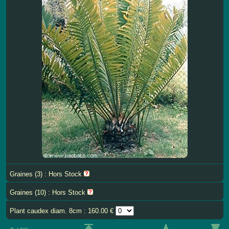
Graines (3) : Hors Stock
Graines (10) : Hors Stock
Plant caudex diam. 8cm : 160.00 €