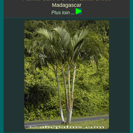
Madagascar
Plus loin ...