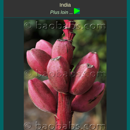
India
Plus loin ...