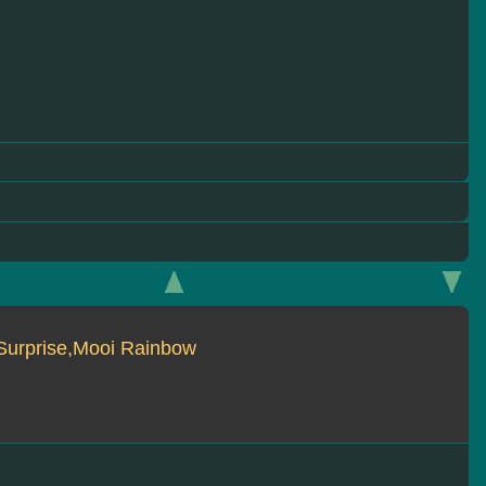
 Surprise,Mooi Rainbow