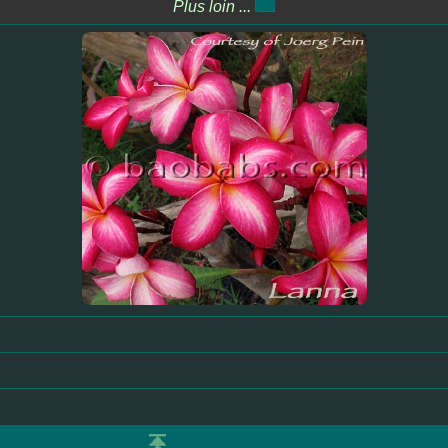
Plus loin ...