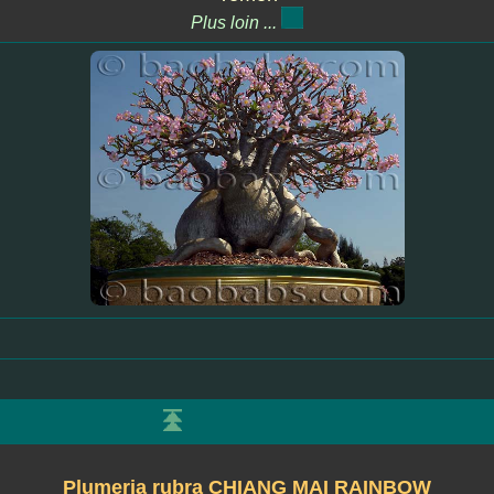
Plus loin ...
Plumeria rubra CHIANG MAI RAINBOW