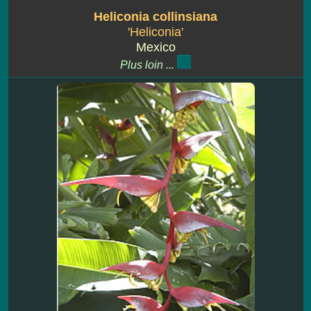
Heliconia collinsiana
'Heliconia'
Mexico
Plus loin ...