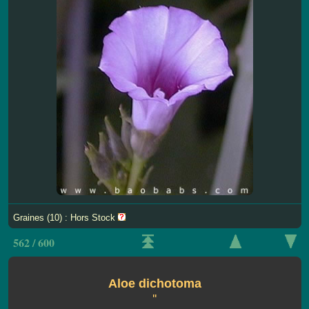
Graines (10) : Hors Stock
562 / 600
Aloe dichotoma
''