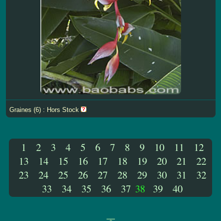
Graines (6) : Hors Stock
1
2
3
4
5
6
7
8
9
10
11
12
13
14
15
16
17
18
19
20
21
22
23
24
25
26
27
28
29
30
31
32
33
34
35
36
37
38
39
40