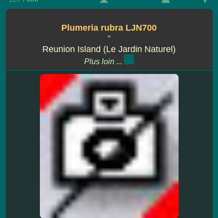
Plumeria rubra LJN700
''
Reunion Island (Le Jardin Naturel)
Plus loin ...