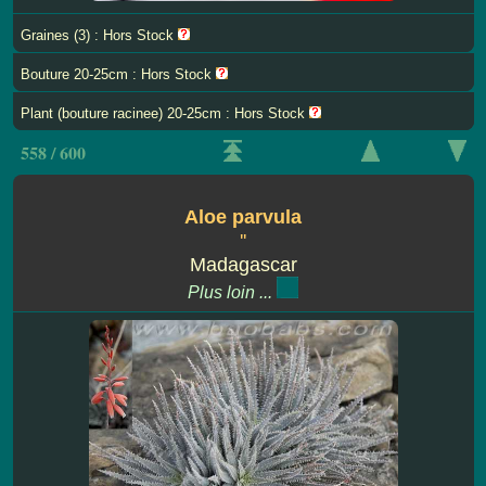
Graines (3) : Hors Stock
Bouture 20-25cm : Hors Stock
Plant (bouture racinee) 20-25cm : Hors Stock
558 / 600
Aloe parvula
''
Madagascar
Plus loin ...