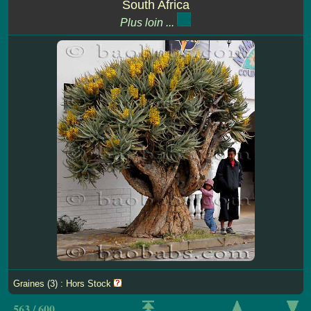
South Africa
Plus loin ...
Graines (3) : Hors Stock
563 / 600