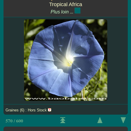
Tropical Africa
Plus loin ...
Graines (6) : Hors Stock
570 / 600