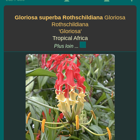
Gloriosa superba Rothschildiana
Gloriosa
Rothschildiana
'Gloriosa'
Tropical Africa
Plus loin ...