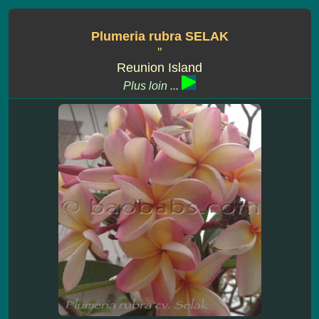
Plumeria rubra SELAK
''
Reunion Island
Plus loin ...