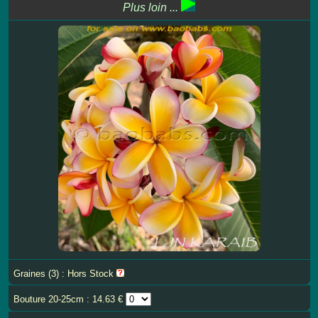
Plus loin ...
Graines (3) : Hors Stock
Bouture 20-25cm : 14.63 €