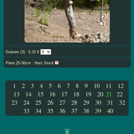
Graines (3) : 5.32 €
Plant 25-30cm : Hors Stock
1
2
3
4
5
6
7
8
9
10
11
12
13
14
15
16
17
18
19
20
21
22
23
24
25
26
27
28
29
30
31
32
33
34
35
36
37
38
39
40