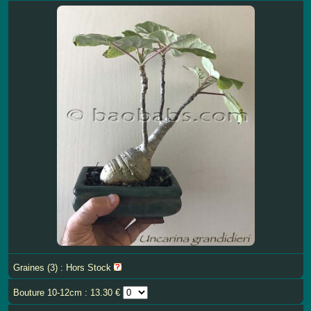
Graines (3) : Hors Stock
Bouture 10-12cm : 13.30 €