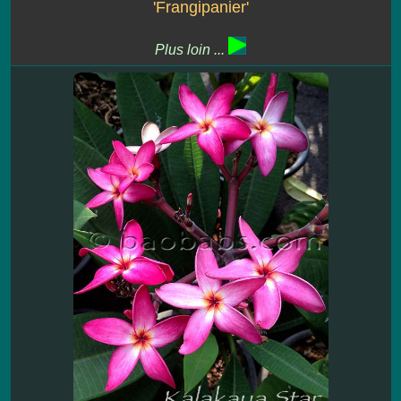
'Frangipanier'
Plus loin ...