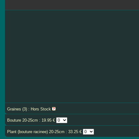
Graines (3) : Hors Stock
Bouture 20-25cm : 19.95 €
Plant (bouture racinee) 20-25cm : 33.25 €