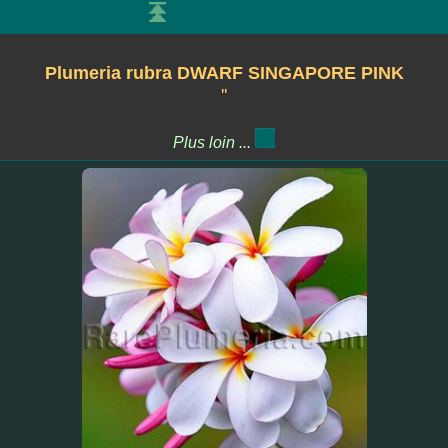
Plumeria rubra DWARF SINGAPORE PINK
''
Plus loin ...