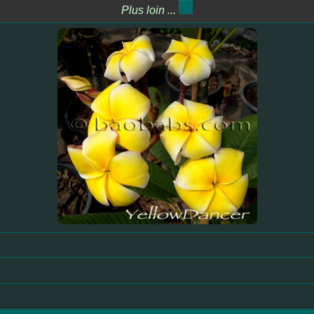
Plus loin ...