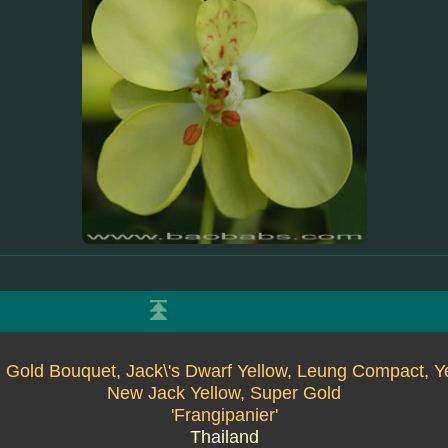
, Gold Bouquet, Jack\'s Dwarf Yellow, Leung Compact, Y
New Jack Yellow, Super Gold
'Frangipanier'
Thailand