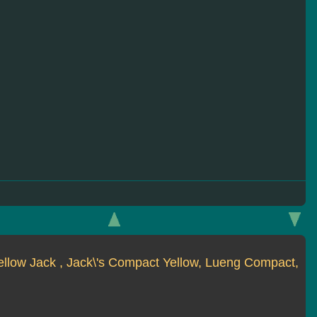
ellow Jack , Jack\'s Compact Yellow, Lueng Compact,