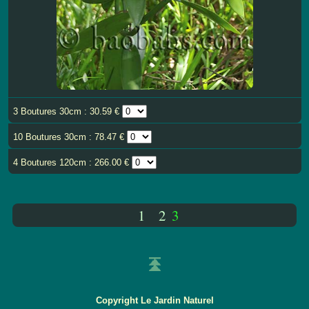
3 Boutures 30cm : 30.59 €
10 Boutures 30cm : 78.47 €
4 Boutures 120cm : 266.00 €
1
2
3
Copyright Le Jardin Naturel