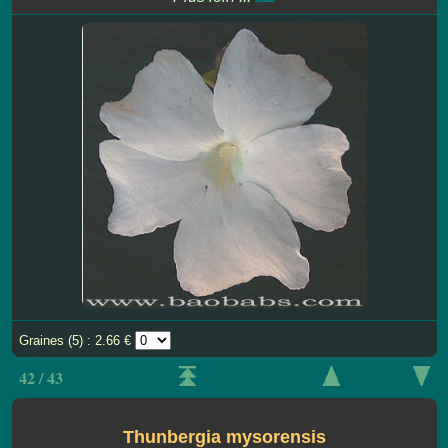
Graines (5) : 2.66 €
42 / 43
Thunbergia mysorensis