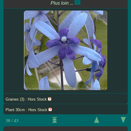
Plus loin ...
Graines (3) : Hors Stock
Plant 30cm : Hors Stock
38 / 43