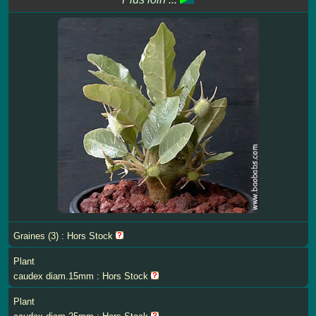
Graines (3) : Hors Stock
Plant
caudex diam.15mm : Hors Stock
Plant