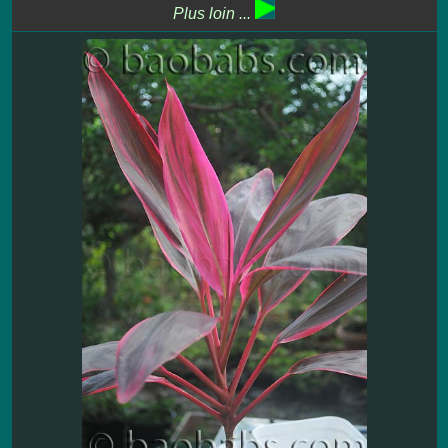
Plus loin ...