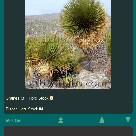
Graines (3) : Hors Stock
Plant : Hors Stock
69 / 266