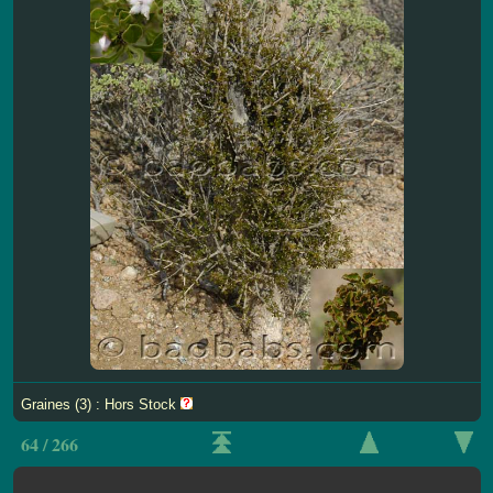
Graines (3) : Hors Stock
64 / 266