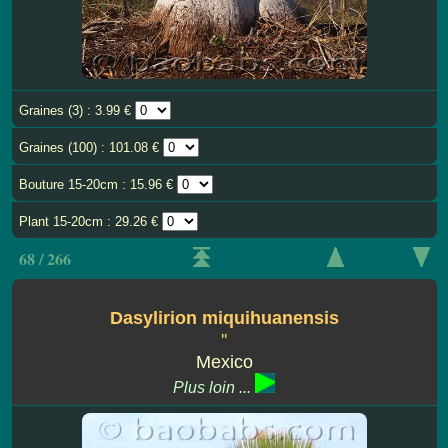
Graines (3) : 3.99 €
Graines (100) : 101.08 €
Bouture 15-20cm : 15.96 €
Plant 15-20cm : 29.26 €
68 / 266
Dasylirion miquihuanensis
''
Mexico
Plus loin ...