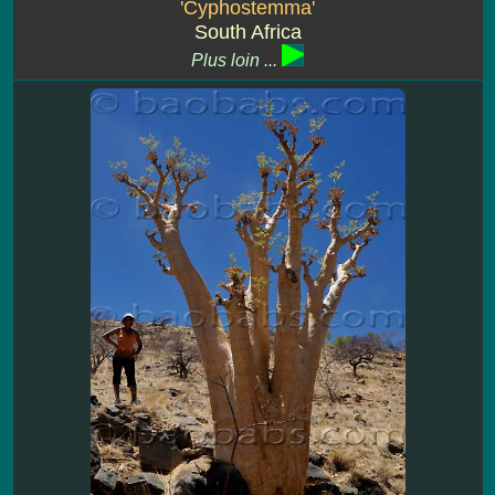
'Cyphostemma'
South Africa
Plus loin ...