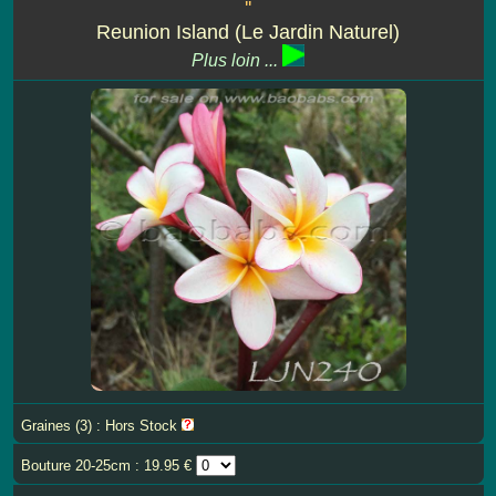
''
Reunion Island (Le Jardin Naturel)
Plus loin ...
Graines (3) : Hors Stock
Bouture 20-25cm : 19.95 €