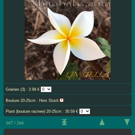
Graines (3) : 3.99 €
Bouture 20-25cm : Hors Stock
Plant (bouture racinee) 20-25cm : 30.59 €
167 / 266