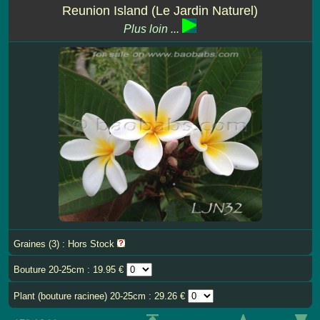
Reunion Island (Le Jardin Naturel)
Plus loin ...
Graines (3) : Hors Stock
Bouture 20-25cm : 19.95 €
Plant (bouture racinee) 20-25cm : 29.26 €