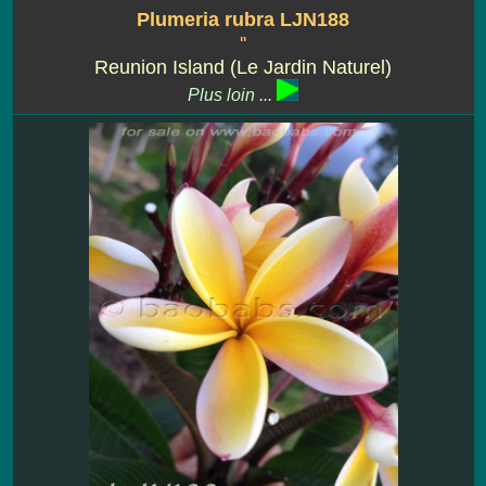
Plumeria rubra LJN188
''
Reunion Island (Le Jardin Naturel)
Plus loin ...