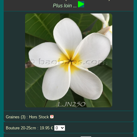
Plus loin ...
Graines (3) : Hors Stock
Bouture 20-25cm : 19.95 €