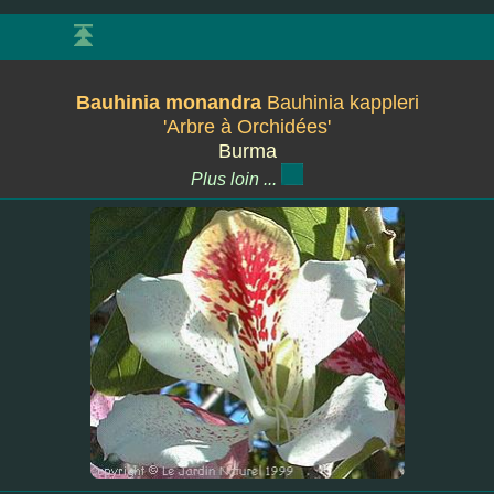
Bauhinia monandra
Bauhinia kappleri
'Arbre à Orchidées'
Burma
Plus loin ...