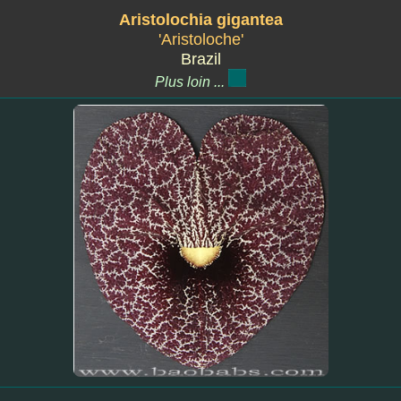
Aristolochia gigantea
'Aristoloche'
Brazil
Plus loin ...