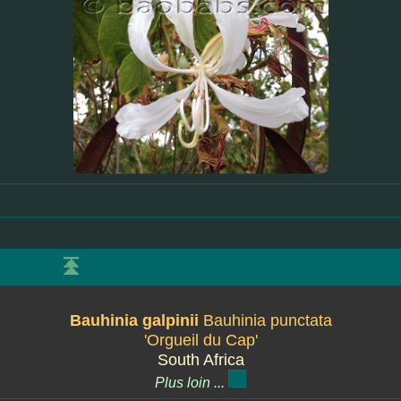
Bauhinia galpinii
Bauhinia punctata
'Orgueil du Cap'
South Africa
Plus loin ...