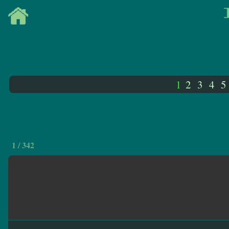
1
2
3
4
5
1 / 342