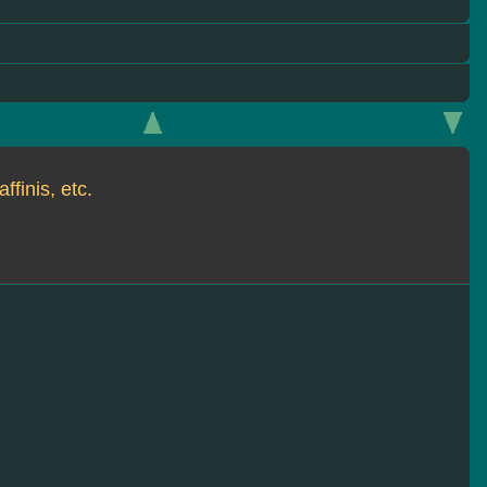
ffinis, etc.