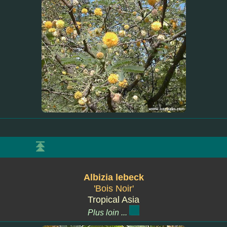
Albizia lebeck
'Bois Noir'
Tropical Asia
Plus loin ...