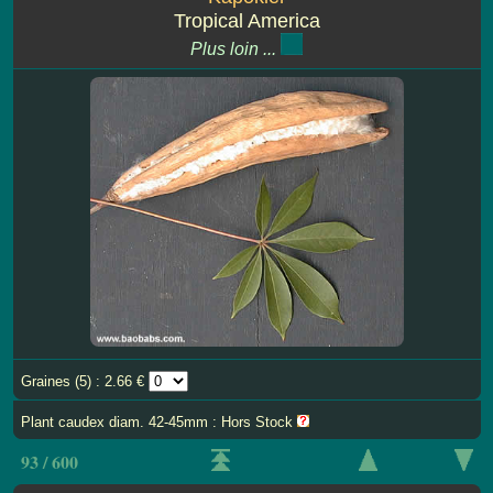
Tropical America
Plus loin ...
Graines (5) : 2.66 €
Plant caudex diam. 42-45mm : Hors Stock
93 / 600