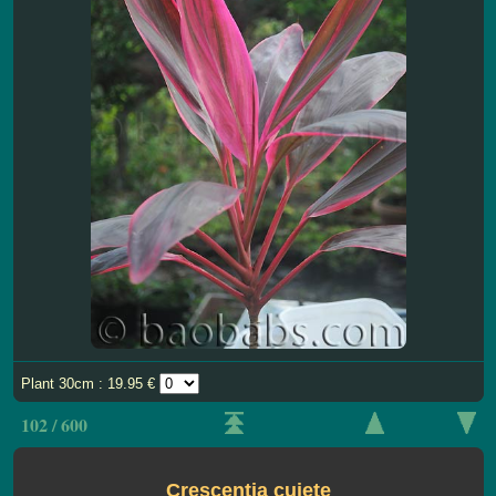
Plant 30cm : 19.95 €
102 / 600
Crescentia cujete