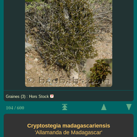
Graines (3) : Hors Stock
104 / 600
Cryptostegia madagascariensis
'Allamanda de Madagascar'