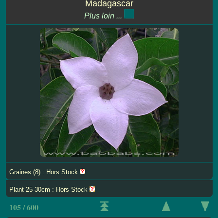
Madagascar
Plus loin ...
Graines (8) : Hors Stock
Plant 25-30cm : Hors Stock
105 / 600