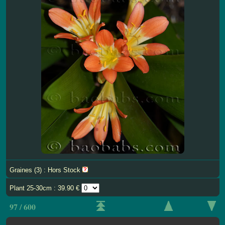
Graines (3) : Hors Stock
Plant 25-30cm : 39.90 €
97 / 600