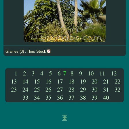
Graines (3) : Hors Stock
1
2
3
4
5
6
7
8
9
10
11
12
13
14
15
16
17
18
19
20
21
22
23
24
25
26
27
28
29
30
31
32
33
34
35
36
37
38
39
40