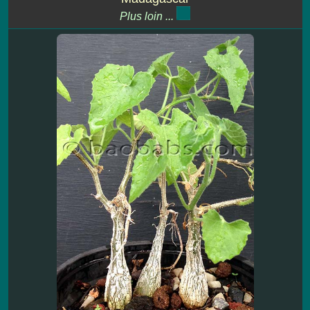
Plus loin ...