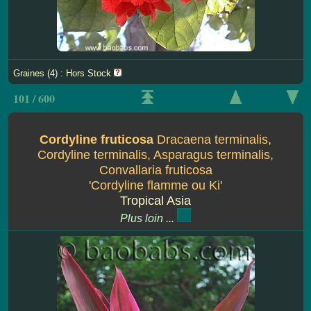
Graines (4) : Hors Stock
101 / 600
Cordyline fruticosa
Dracaena terminalis,
Cordyline terminalis, Asparagus terminalis,
Convallaria fruticosa
'Cordyline flamme ou Ki'
Tropical Asia
Plus loin ...