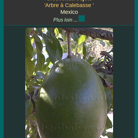
'Arbre à Calebasse '
Mexico
Plus loin ...