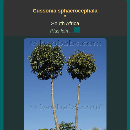
Cussonia sphaerocephala
''
South Africa
Plus loin ...