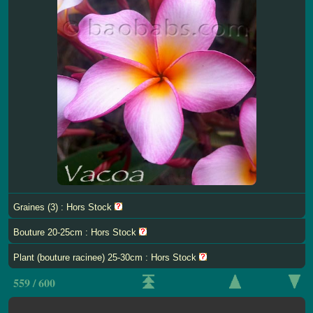
Graines (3) : Hors Stock
Bouture 20-25cm : Hors Stock
Plant (bouture racinee) 25-30cm : Hors Stock
559 / 600