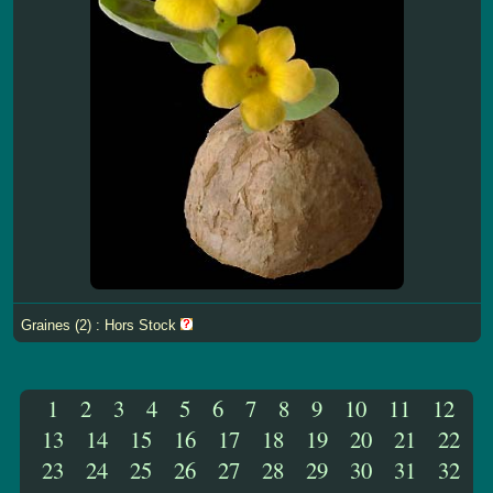
Graines (2) : Hors Stock
1
2
3
4
5
6
7
8
9
10
11
12
13
14
15
16
17
18
19
20
21
22
23
24
25
26
27
28
29
30
31
32