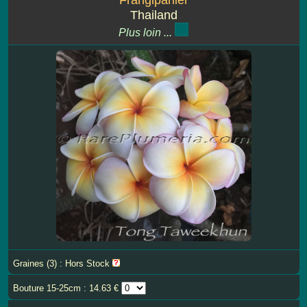
Thailand
Plus loin ...
Graines (3) : Hors Stock
Bouture 15-25cm : 14.63 €