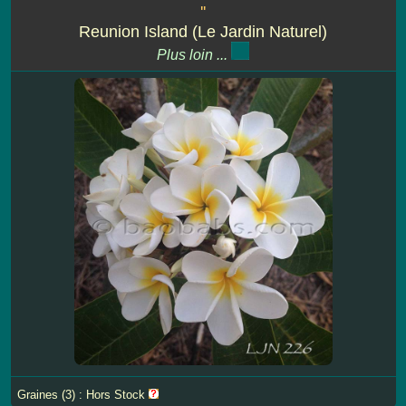
''
Reunion Island (Le Jardin Naturel)
Plus loin ...
Graines (3) : Hors Stock