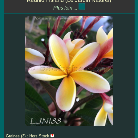
Plus loin ...
Graines (3) : Hors Stock