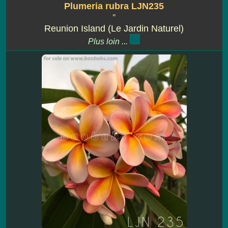
Plumeria rubra LJN235
''
Reunion Island (Le Jardin Naturel)
Plus loin ...