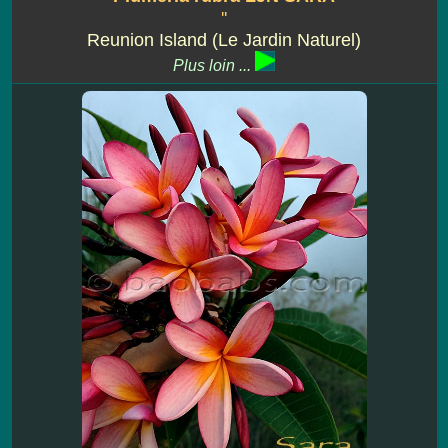
''
Reunion Island (Le Jardin Naturel)
Plus loin ...