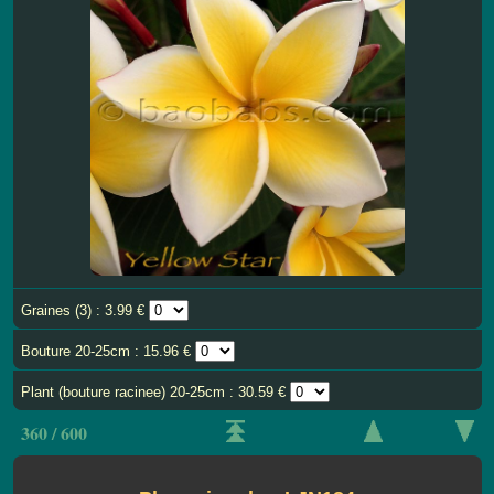
Graines (3) : 3.99 €
Bouture 20-25cm : 15.96 €
Plant (bouture racinee) 20-25cm : 30.59 €
360 / 600