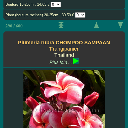
Bouture 15-25cm : 14.63 €
Plant (bouture racinee) 20-25cm : 30.59 €
290 / 600
Plumeria rubra CHOMPOO SAMPAAN
'Frangipanier'
Thailand
Plus loin ...