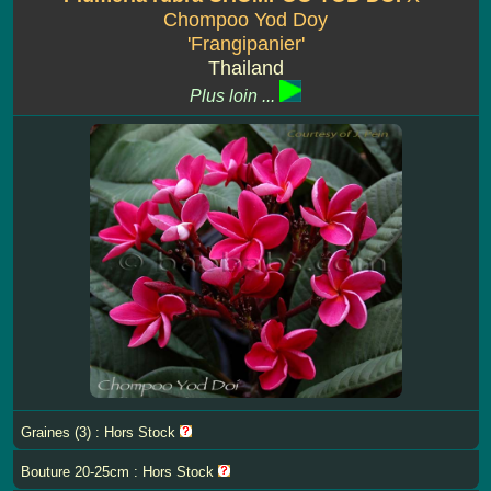
Chompoo Yod Doy
'Frangipanier'
Thailand
Plus loin ...
Graines (3) : Hors Stock
Bouture 20-25cm : Hors Stock