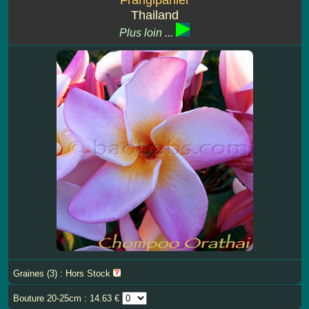
Thailand
Plus loin ...
Graines (3) : Hors Stock
Bouture 20-25cm : 14.63 €