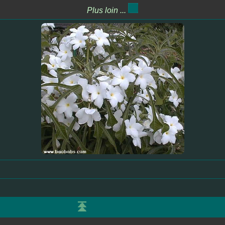
Plus loin ...