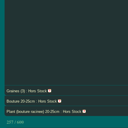
Graines (3) : Hors Stock
Bouture 20-25cm : Hors Stock
Plant (bouture racinee) 20-25cm : Hors Stock
257 / 600