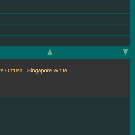
e Obtusa , Singapore White