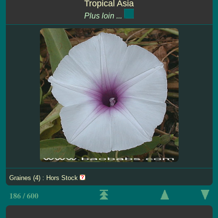
Tropical Asia
Plus loin ...
Graines (4) : Hors Stock
186 / 600