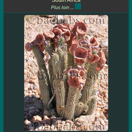
Plus loin ...