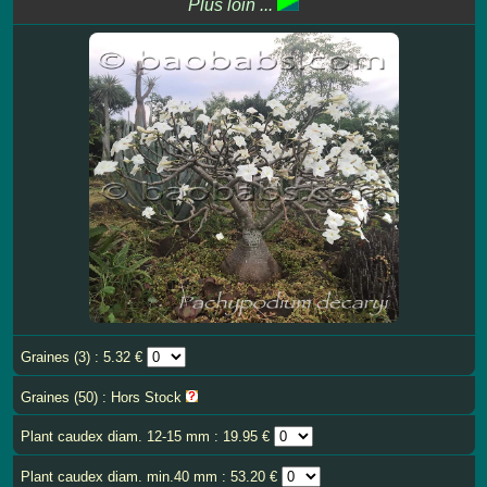
Plus loin ...
Graines (3) : 5.32 €
Graines (50) : Hors Stock
Plant caudex diam. 12-15 mm : 19.95 €
Plant caudex diam. min.40 mm : 53.20 €