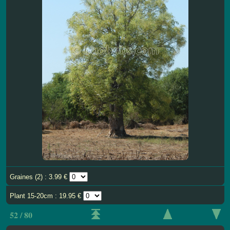
Graines (2) : 3.99 €
Plant 15-20cm : 19.95 €
52 / 80