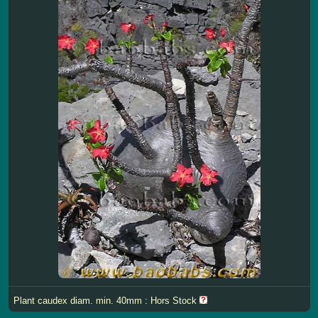
Plant caudex diam. min. 40mm : Hors Stock