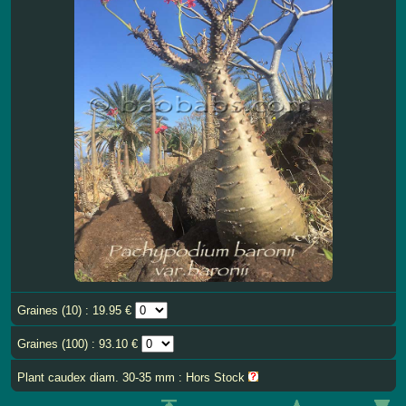
Graines (10) : 19.95 €
Graines (100) : 93.10 €
Plant caudex diam. 30-35 mm : Hors Stock