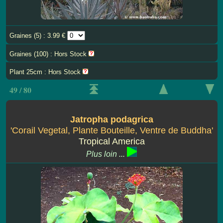
Graines (5) : 3.99 €
Graines (100) : Hors Stock
Plant 25cm : Hors Stock
49 / 80
Jatropha podagrica
'Corail Vegetal, Plante Bouteille, Ventre de Buddha'
Tropical America
Plus loin ...