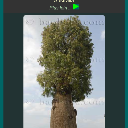
Australia
Plus loin ...