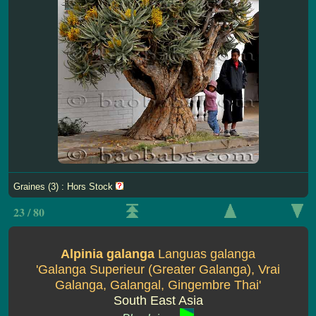
Graines (3) : Hors Stock
23 / 80
Alpinia galanga
Languas galanga
'Galanga Superieur (Greater Galanga), Vrai
Galanga, Galangal, Gingembre Thai'
South East Asia