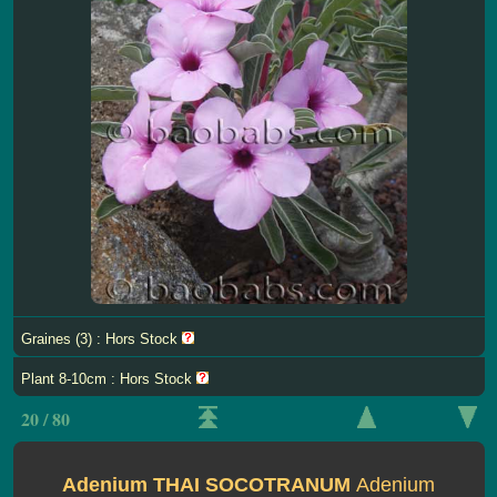
Graines (3) : Hors Stock
Plant 8-10cm : Hors Stock
20 / 80
Adenium THAI SOCOTRANUM
Adenium