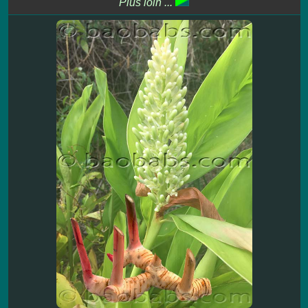
Plus loin ...