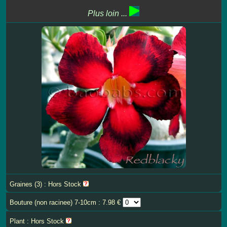
Plus loin ...
Graines (3) : Hors Stock
Bouture (non racinee) 7-10cm : 7.98 €
Plant : Hors Stock