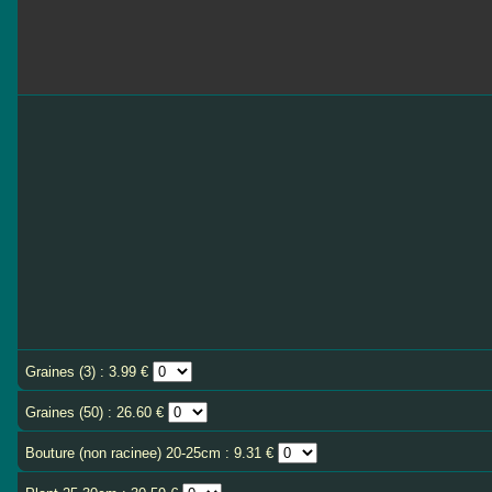
Graines (3) : 3.99 €
Graines (50) : 26.60 €
Bouture (non racinee) 20-25cm : 9.31 €