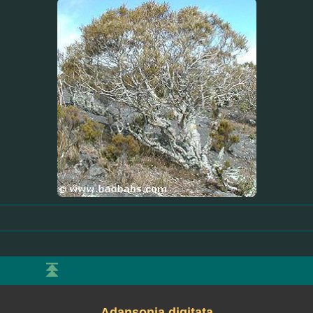
Adansonia digitata