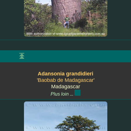
Adansonia grandidieri
'Baobab de Madagascar'
Madagascar
Plus loin ...