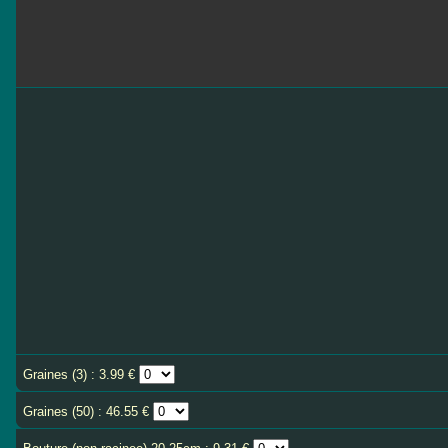
Graines (3) : 3.99 €
Graines (50) : 46.55 €