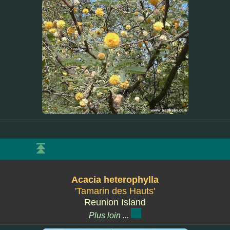
Acacia heterophylla
'Tamarin des Hauts'
Reunion Island
Plus loin ...