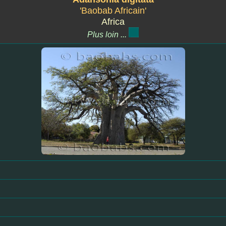
'Baobab Africain'
Africa
Plus loin ...